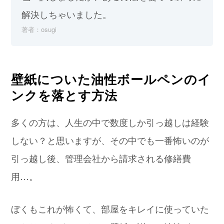
解決しちゃいました。
著者：osugi
壁紙についた油性ボールペンのイ
ンクを落とす方法
多くの方は、人生の中で数度しか引っ越しは経験
しない？と思いますが、その中でも一番怖いのが
引っ越し後、管理会社から請求される修繕費
用…。
ぼくもこれが怖くて、部屋をキレイに使っていた