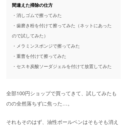
間違えた掃除の仕方
・消しゴムで擦ってみた
・歯磨き粉を付けて擦ってみた（ネットにあった
ので試してみた）
・メラミンスポンジで擦ってみた
・重曹を付けて擦ってみた
・セスキ炭酸ソーダジェルを付けて放置してみた
全部100円ショップで買ってきて、試してみたも
のの全然落ちずに焦った…。
それもそのはず、油性ボールペンはそもそも消え