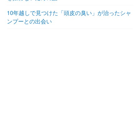
10年越しで見つけた「頭皮の臭い」が治ったシャ
ンプーとの出会い