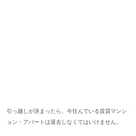
引っ越しが決まったら、今住んでいる賃貸マンシ
ョン・アパートは退去しなくてはいけません。