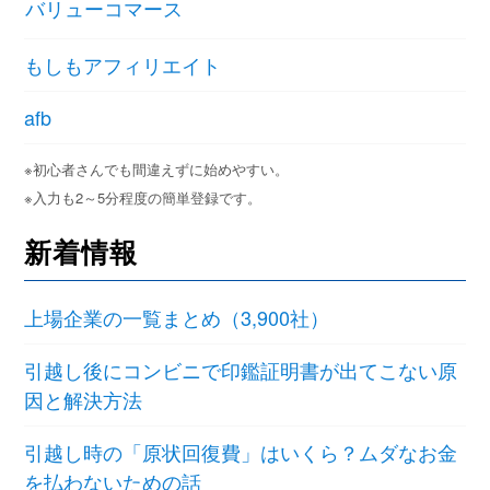
バリューコマース
もしもアフィリエイト
afb
※初心者さんでも間違えずに始めやすい。
※入力も2～5分程度の簡単登録です。
新着情報
上場企業の一覧まとめ（3,900社）
引越し後にコンビニで印鑑証明書が出てこない原
因と解決方法
引越し時の「原状回復費」はいくら？ムダなお金
を払わないための話