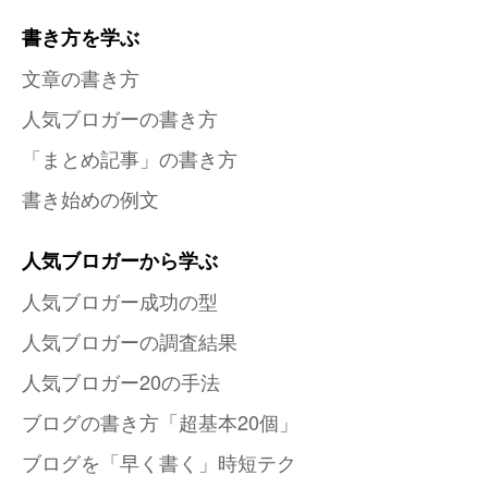
書き方を学ぶ
文章の書き方
人気ブロガーの書き方
「まとめ記事」の書き方
書き始めの例文
人気ブロガーから学ぶ
人気ブロガー成功の型
人気ブロガーの調査結果
人気ブロガー20の手法
ブログの書き方「超基本20個」
ブログを「早く書く」時短テク