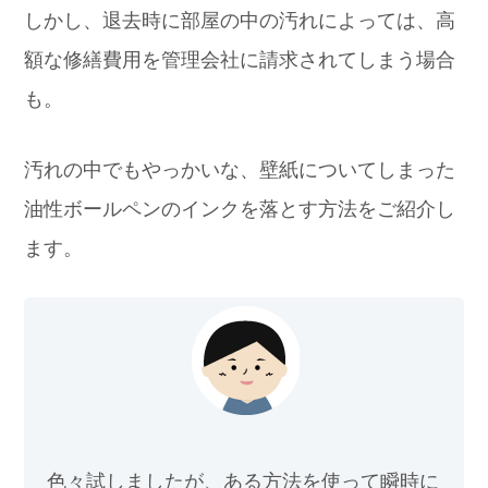
しかし、退去時に部屋の中の汚れによっては、高
額な修繕費用を管理会社に請求されてしまう場合
も。
汚れの中でもやっかいな、壁紙についてしまった
油性ボールペンのインクを落とす方法をご紹介し
ます。
色々試しましたが、ある方法を使って瞬時に