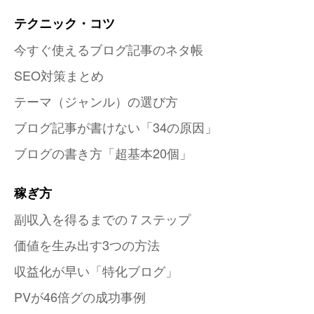
テクニック・コツ
今すぐ使えるブログ記事のネタ帳
SEO対策まとめ
テーマ（ジャンル）の選び方
ブログ記事が書けない「34の原因」
ブログの書き方「超基本20個」
稼ぎ方
副収入を得るまでの７ステップ
価値を生み出す3つの方法
収益化が早い「特化ブログ」
PVが46倍グの成功事例