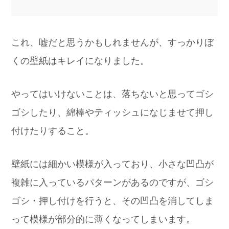
これ、嘘だと思うかもしれませんが、すっかりぼ
くの壁紙はキレイになりました。
やってはいけないことは、落ちないと思ってゴシ
ゴシしたり、綿棒やティッシュになじませて押し
付けたりすること。
壁紙には細かい模様が入っており、小さな凹凸が
複雑に入っているパターンがあるのですが、ゴシ
ゴシ・押し付けを行うと、その凹凸を消してしま
って模様が部分的に薄くなってしまいます。