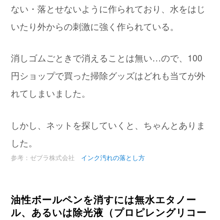
ない・落とせないように作られており、水をはじ
いたり外からの刺激に強く作られている。
消しゴムごときで消えることは無い…ので、100
円ショップで買った掃除グッズはどれも当てが外
れてしまいました。
しかし、ネットを探していくと、ちゃんとありま
した。
参考：ゼブラ株式会社
インク汚れの落とし方
油性ボールペンを消すには無水エタノー
ル、あるいは除光液（プロピレングリコー