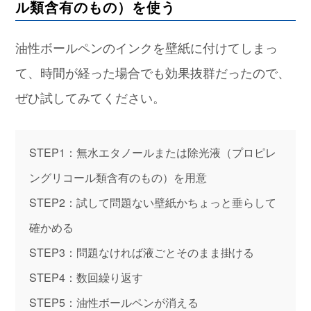
ル類含有のもの）を使う
油性ボールペンのインクを壁紙に付けてしまっ
て、時間が経った場合でも効果抜群だったので、
ぜひ試してみてください。
STEP1：無水エタノールまたは除光液（プロピレ
ングリコール類含有のもの）を用意
STEP2：試して問題ない壁紙かちょっと垂らして
確かめる
STEP3：問題なければ液ごとそのまま掛ける
STEP4：数回繰り返す
STEP5：油性ボールペンが消える