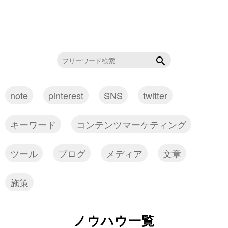
note
pinterest
SNS
twitter
キーワード
コンテンツマーケティング
ツール
ブログ
メディア
文章
施策
ノウハウ一覧