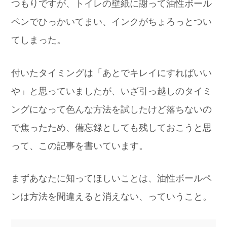
つもりですが、トイレの壁紙に謝って油性ボール
ペンでひっかいてまい、インクがちょろっとつい
てしまった。
付いたタイミングは「あとでキレイにすればいい
や」と思っていましたが、いざ引っ越しのタイミ
ングになって色んな方法を試したけど落ちないの
で焦ったため、備忘録としても残しておこうと思
って、この記事を書いています。
まずあなたに知ってほしいことは、油性ボールペ
ンは方法を間違えると消えない、っていうこと。