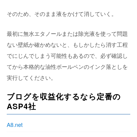
そのため、そのまま液をかけて消していく。
最初に無水エタノールまたは除光液を使って問題
ない壁紙か確かめないと、もしかしたら消す工程
でにじんでしまう可能性もあるので、必ず確認し
てから本格的な油性ボールペンのインク落としを
実行してください。
ブログを収益化するなら定番の
ASP4社
A8.net