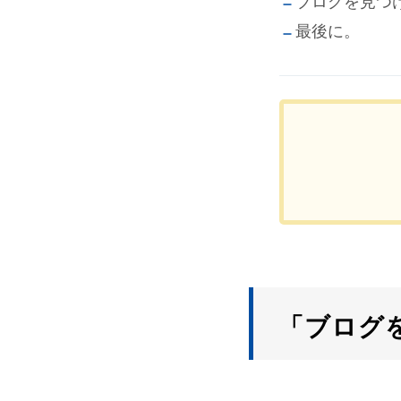
ブログを見つ
最後に。
「ブログ