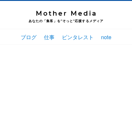
あなたの「集客」を"そっと"応援するメディア
ブログ
仕事
ピンタレスト
note