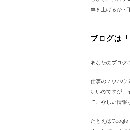
率を上げるか・
ブログは「
あなたのブログ
仕事のノウハウ
いいのですが、
て、欲しい情報
たとえばGoog