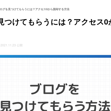
ログを見つけてもらうには？アクセス0から脱却する方法
見つけてもらうには？アクセス0
2021.11.23 公開