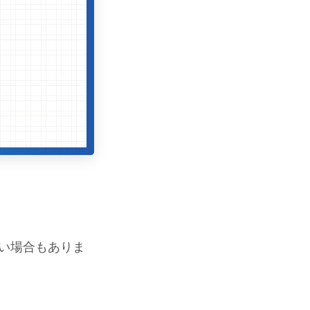
ない場合もありま