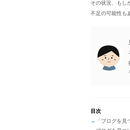
その状況、もし
不足の可能性も
目次
「ブログを見