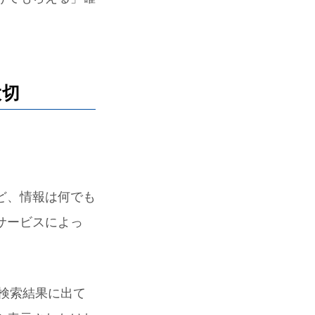
大切
ど、情報は何でも
サービスによっ
が検索結果に出て