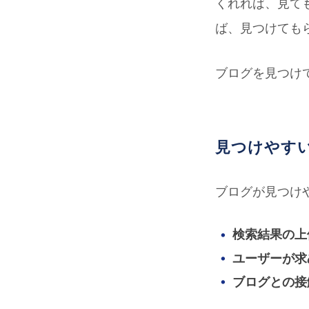
くれれば、見て
ば、見つけても
ブログを見つけ
見つけやす
ブログが見つけ
検索結果の上
ユーザーが求
ブログとの接