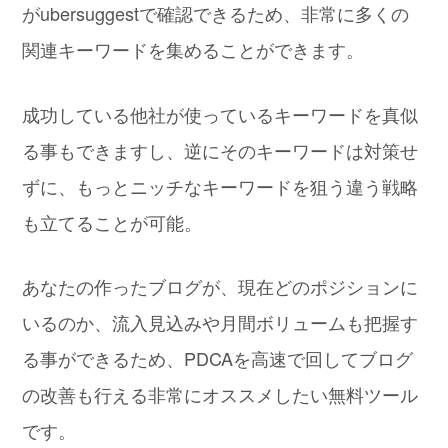
がubersuggestで確認できるため、非常に多くの
関連キーワードを集めることができます。
成功している他社が使っているキーワードを真似
る事もできますし、逆にそのキーワードは対策せ
ずに、もっとニッチなキーワードを狙う違う戦略
も立てることが可能。
あなたの作ったブログが、現在どのポジションに
いるのか、流入見込みや月間ボリュームも把握す
る事ができるため、PDCAを高速で回してブログ
の改善も行える非常にオススメしたい無料ツール
です。