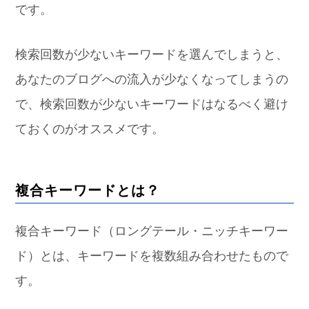
です。
検索回数が少ないキーワードを選んでしまうと、
あなたのブログへの流入が少なくなってしまうの
で、検索回数が少ないキーワードはなるべく避け
ておくのがオススメです。
複合キーワードとは？
複合キーワード（ロングテール・ニッチキーワー
ド）とは、キーワードを複数組み合わせたもので
す。