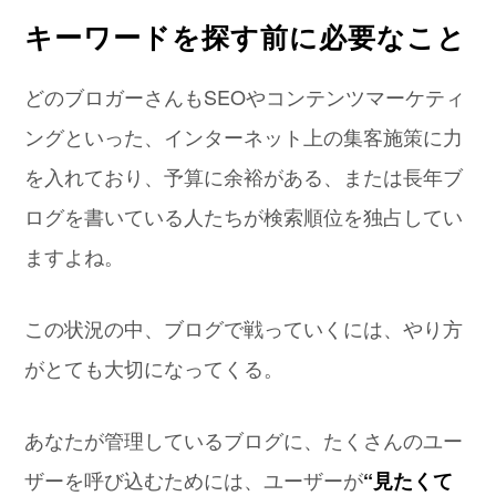
キーワードを探す前に必要なこと
どのブロガーさんもSEOやコンテンツマーケティ
ングといった、インターネット上の集客施策に力
を入れており、予算に余裕がある、または長年ブ
ログを書いている人たちが検索順位を独占してい
ますよね。
この状況の中、ブログで戦っていくには、やり方
がとても大切になってくる。
あなたが管理しているブログに、たくさんのユー
ザーを呼び込むためには、ユーザーが
“見たくて