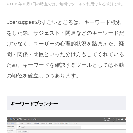
※ 2019年10月1日の時点では、無料でツールを利用できる状態です。
ubersuggestのすごいところは、キーワード検索
をした際、サジェスト・関連などのキーワードだ
けでなく、ユーザーの心理的状況を踏まえた、疑
問・関係・比較といった分け方もしてくれている
ため、キーワードを確認するツールとしては不動
の地位を確立しつつあります。
キーワードプランナー