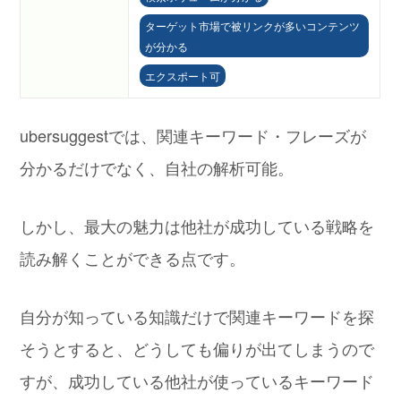
ターゲット市場で被リンクが多いコンテンツ
が分かる
エクスポート可
ubersuggestでは、関連キーワード・フレーズが
分かるだけでなく、自社の解析可能。
しかし、最大の魅力は他社が成功している戦略を
読み解くことができる点です。
自分が知っている知識だけで関連キーワードを探
そうとすると、どうしても偏りが出てしまうので
すが、成功している他社が使っているキーワード