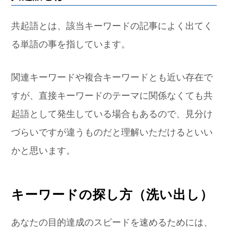
共起語とは、該当キーワードの記事によく出てく
る単語の事を指しています。
関連キーワードや複合キーワードとも近い存在で
すが、直接キーワードのテーマに関係なくても共
起語として発生している場合もあるので、見分け
づらいですが違うものだと理解いただけるといい
かと思います。
キーワードの探し方（洗い出し）
あなたの目的達成のスピードを速めるためには、