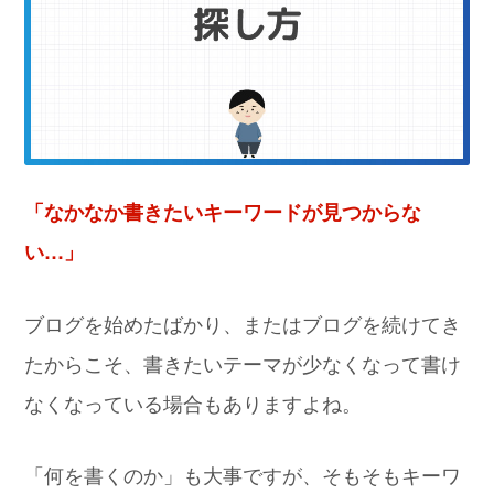
「なかなか書きたいキーワードが見つからな
い…」
ブログを始めたばかり、またはブログを続けてき
たからこそ、書きたいテーマが少なくなって書け
なくなっている場合もありますよね。
「何を書くのか」も大事ですが、そもそもキーワ