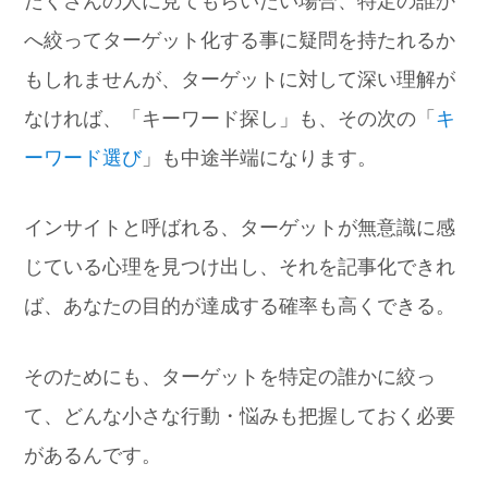
へ絞ってターゲット化する事に疑問を持たれるか
もしれませんが、ターゲットに対して深い理解が
なければ、「キーワード探し」も、その次の「
キ
ーワード選び
」も中途半端になります。
インサイトと呼ばれる、ターゲットが無意識に感
じている心理を見つけ出し、それを記事化できれ
ば、あなたの目的が達成する確率も高くできる。
そのためにも、ターゲットを特定の誰かに絞っ
て、どんな小さな行動・悩みも把握しておく必要
があるんです。