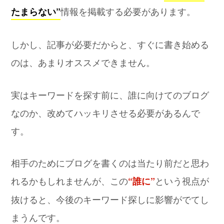
情報を掲載する必要があります。
たまらない”
しかし、記事が必要だからと、すぐに書き始める
のは、あまりオススメできません。
実はキーワードを探す前に、誰に向けてのブログ
なのか、改めてハッキリさせる必要があるんで
す。
相手のためにブログを書くのは当たり前だと思わ
れるかもしれませんが、この
という視点が
“誰に”
抜けると、今後のキーワード探しに影響がでてし
まうんです。