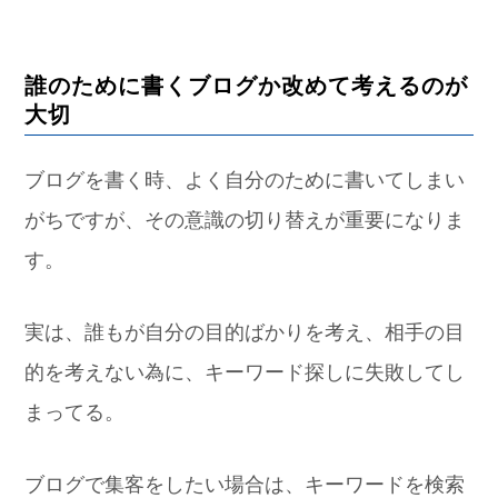
誰のために書くブログか改めて考えるのが
大切
ブログを書く時、よく自分のために書いてしまい
がちですが、その意識の切り替えが重要になりま
す。
実は、誰もが自分の目的ばかりを考え、相手の目
的を考えない為に、キーワード探しに失敗してし
まってる。
ブログで集客をしたい場合は、キーワードを検索