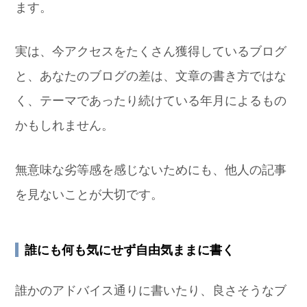
ます。
実は、今アクセスをたくさん獲得しているブログ
と、あなたのブログの差は、文章の書き方ではな
く、テーマであったり続けている年月によるもの
かもしれません。
無意味な劣等感を感じないためにも、他人の記事
を見ないことが大切です。
誰にも何も気にせず自由気ままに書く
誰かのアドバイス通りに書いたり、良さそうなブ