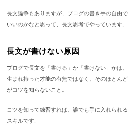
長文論争もありますが、ブログの書き手の自由で
いいのかなと思って、長文思考でやっています。
長文が書けない原因
ブログで長文を「書ける」か「書けない」かは、
生まれ持った才能の有無ではなく、そのほとんど
がコツを知らないこと。
コツを知って練習すれば、誰でも手に入れられる
スキルです。