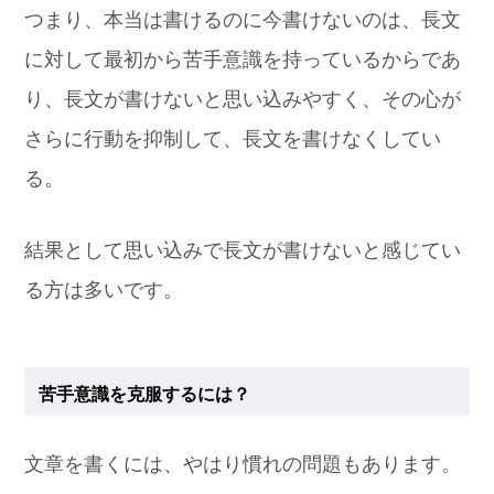
つまり、本当は書けるのに今書けないのは、長文
に対して最初から苦手意識を持っているからであ
り、長文が書けないと思い込みやすく、その心が
さらに行動を抑制して、長文を書けなくしてい
る。
結果として思い込みで長文が書けないと感じてい
る方は多いです。
苦手意識を克服するには？
文章を書くには、やはり慣れの問題もあります。