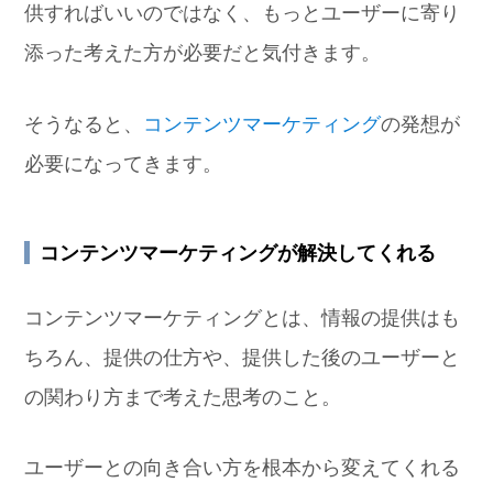
供すればいいのではなく、もっとユーザーに寄り
添った考えた方が必要だと気付きます。
そうなると、
コンテンツマーケティング
の発想が
必要になってきます。
コンテンツマーケティングが解決してくれる
コンテンツマーケティングとは、情報の提供はも
ちろん、提供の仕方や、提供した後のユーザーと
の関わり方まで考えた思考のこと。
ユーザーとの向き合い方を根本から変えてくれる