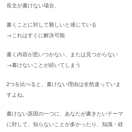
長文が書けない場合、
書くことに対して難しいと感じている
→これはすぐに解決可能
書く内容が思いつかない、または見つからない
→書けないことが続いてしまう
2つを比べると、書けない理由は全然違っていま
すよね。
書けない原因の一つに、あなたが書きたいテーマ
に対して、知らないことが多かったり、知識・経