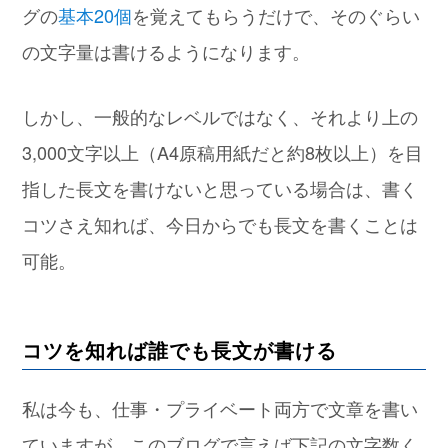
グの
基本20個
を覚えてもらうだけで、そのぐらい
の文字量は書けるようになります。
しかし、一般的なレベルではなく、それより上の
3,000文字以上（A4原稿用紙だと約8枚以上）を目
指した長文を書けないと思っている場合は、書く
コツさえ知れば、今日からでも長文を書くことは
可能。
コツを知れば誰でも長文が書ける
私は今も、仕事・プライベート両方で文章を書い
ていますが、このブログで言えば下記の文字数く