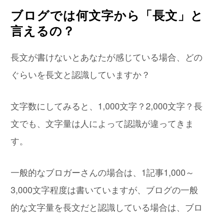
ブログでは何文字から「長文」と
言えるの？
長文が書けないとあなたが感じている場合、どの
ぐらいを長文と認識していますか？
文字数にしてみると、1,000文字？2,000文字？長
文でも、文字量は人によって認識が違ってきま
す。
一般的なブロガーさんの場合は、1記事1,000～
3,000文字程度は書いていますが、ブログの一般
的な文字量を長文だと認識している場合は、ブロ