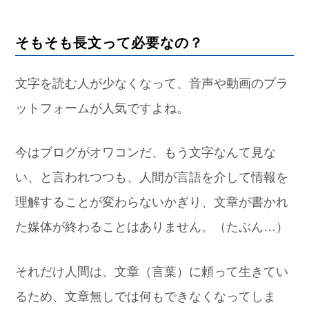
そもそも長文って必要なの？
文字を読む人が少なくなって、音声や動画のプラ
ットフォームが人気ですよね。
今はブログがオワコンだ、もう文字なんて見な
い、と言われつつも、人間が言語を介して情報を
理解することが変わらないかぎり、文章が書かれ
た媒体が終わることはありません。（たぶん…）
それだけ人間は、文章（言葉）に頼って生きてい
るため、文章無しでは何もできなくなってしま