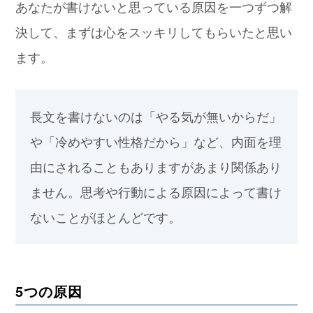
あなたが書けないと思っている原因を一つずつ解
決して、まずは心をスッキリしてもらいたと思い
ます。
長文を書けないのは「やる気が無いからだ」
や「冷めやすい性格だから」など、内面を理
由にされることもありますがあまり関係あり
ません。思考や行動による原因によって書け
ないことがほとんどです。
5つの原因