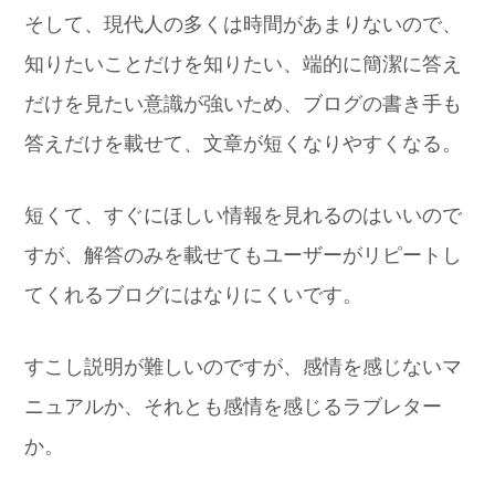
そして、現代人の多くは時間があまりないので、
知りたいことだけを知りたい、端的に簡潔に答え
だけを見たい意識が強いため、ブログの書き手も
答えだけを載せて、文章が短くなりやすくなる。
短くて、すぐにほしい情報を見れるのはいいので
すが、解答のみを載せてもユーザーがリピートし
てくれるブログにはなりにくいです。
すこし説明が難しいのですが、感情を感じないマ
ニュアルか、それとも感情を感じるラブレター
か。