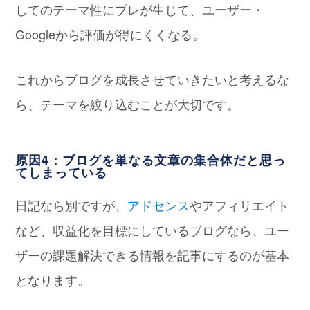
してのテーマ性にブレが生じて、ユーザー・
Googleから評価が得にくくなる。
これからブログを成長させていきたいと考えるな
ら、テーマを絞り込むことが大切です。
原因4：ブログを単なる文章の集合体だと思っ
てしまっている
日記なら別ですが、
アドセンス
やアフィリエイト
など、収益化を目標にしているブログなら、ユー
ザーの課題解決できる情報を記事にするのが基本
となります。