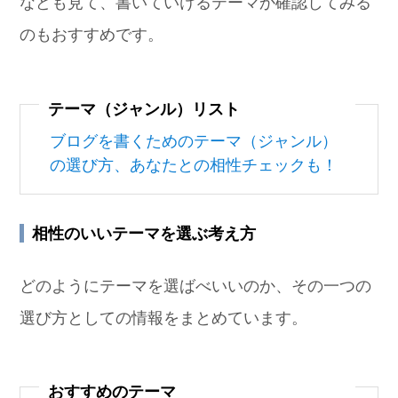
なども見て、書いていけるテーマか確認してみる
のもおすすめです。
テーマ（ジャンル）リスト
ブログを書くためのテーマ（ジャンル）
の選び方、あなたとの相性チェックも！
相性のいいテーマを選ぶ考え方
どのようにテーマを選ばべいいのか、その一つの
選び方としての情報をまとめています。
おすすめのテーマ