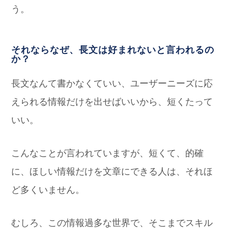
う。
それならなぜ、長文は好まれないと言われるの
か？
長文なんて書かなくていい、ユーザーニーズに応
えられる情報だけを出せばいいから、短くたって
いい。
こんなことが言われていますが、短くて、的確
に、ほしい情報だけを文章にできる人は、それほ
ど多くいません。
むしろ、この情報過多な世界で、そこまでスキル