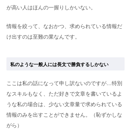
が高い人はほんの一握りしかいない。
情報を絞って、なおかつ、求められている情報だ
け出すのは至難の業なんです。
私のような一般人には長文で勝負するしかない
ここは私の話になって申し訳ないのですが…特別
なスキルもなく、ただ好きで文章を書いているよ
うな私の場合は、少ない文章量で求められている
情報のみを出すことができません。（恥ずかしな
がら）