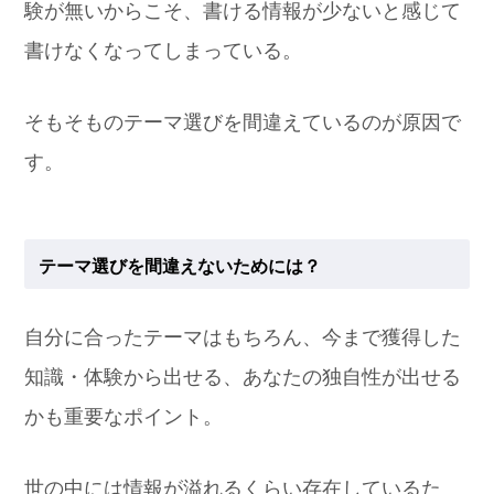
験が無いからこそ、書ける情報が少ないと感じて
書けなくなってしまっている。
そもそものテーマ選びを間違えているのが原因で
す。
テーマ選びを間違えないためには？
自分に合ったテーマはもちろん、今まで獲得した
知識・体験から出せる、あなたの独自性が出せる
かも重要なポイント。
世の中には情報が溢れるくらい存在しているた