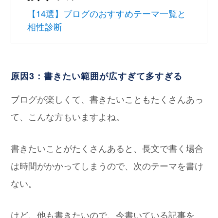
【14選】ブログのおすすめテーマ一覧と
相性診断
原因3：書きたい範囲が広すぎて多すぎる
ブログが楽しくて、書きたいこともたくさんあっ
て、こんな方もいますよね。
書きたいことがたくさんあると、長文で書く場合
は時間がかかってしまうので、次のテーマを書け
ない。
けど、他も書きたいので、今書いている記事を