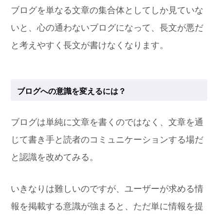
ブログを単なる文章の集合体としてしか見ていな
いと、心の通わないブログになって、長文が悪だ
と考えやすく長文が書けなくなります。
ブログへの意識を変えるには？
ブログは単純に文章を書くのではなく、文章を通
じて書き手と読者のコミュニケーションする場だ
と認識を改めてみる。
いきなりは難しいのですが、ユーザーが求める情
報を掲載する意識が強まると、ただ単に情報を提