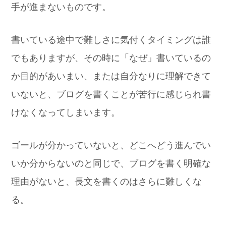
手が進まないものです。
書いている途中で難しさに気付くタイミングは誰
でもありますが、その時に「なぜ」書いているの
か目的があいまい、または自分なりに理解できて
いないと、ブログを書くことが苦行に感じられ書
けなくなってしまいます。
ゴールが分かっていないと、どこへどう進んでい
いか分からないのと同じで、ブログを書く明確な
理由がないと、長文を書くのはさらに難しくな
る。