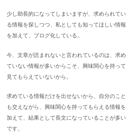
少し助長的になってしまいますが、求められてい
る情報を探しつつ、私としても知ってほしい情報
を加えて、ブログ化している。
今、文章が読まれないと言われているのは、求め
ていない情報が多いからこそ、興味関心を持って
見てもらえていないから。
求めている情報だけを出せないから、自分のこと
も交えながら、興味関心を持ってもらえる情報を
加えて、結果として長文になっていることが多い
です。