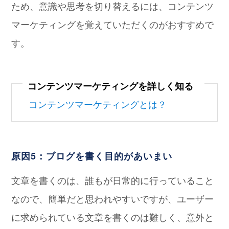
ため、意識や思考を切り替えるには、コンテンツ
マーケティングを覚えていただくのがおすすめで
す。
コンテンツマーケティングを詳しく知る
コンテンツマーケティングとは？
原因5：ブログを書く目的があいまい
文章を書くのは、誰もが日常的に行っていること
なので、簡単だと思われやすいですが、ユーザー
に求められている文章を書くのは難しく、意外と