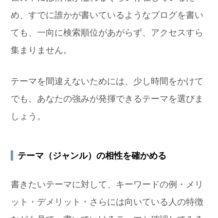
め、すでに誰かが書いているようなブログを書い
ても、一向に検索順位があがらず、アクセスすら
集まりません。
テーマを間違えないためには、少し時間をかけて
でも、あなたの強みが発揮できるテーマを選びま
しょう。
テーマ（ジャンル）の相性を確かめる
書きたいテーマに対して、キーワードの例・メリ
ット・デメリット・さらには向いている人の特徴