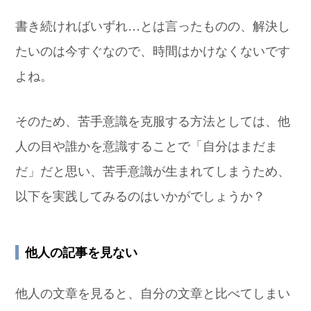
書き続ければいずれ…とは言ったものの、解決し
たいのは今すぐなので、時間はかけなくないです
よね。
そのため、苦手意識を克服する方法としては、他
人の目や誰かを意識することで「自分はまだま
だ」だと思い、苦手意識が生まれてしまうため、
以下を実践してみるのはいかがでしょうか？
他人の記事を見ない
他人の文章を見ると、自分の文章と比べてしまい