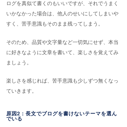
ログを真似て書くのもいいですが、それでうまく
いかなかった場合は、他人のせいにしてしまいや
すく、苦手意識もそのまま残ってしまう。
そのため、品質や文字量など一切気にせず、本当
に好きなように文章を書いて、楽しさを覚えてみ
ましょう。
楽しさを感じれば、苦手意識も少しずつ無くなっ
ていきます。
原因2：長文でブログを書けないテーマを選ん
でいる