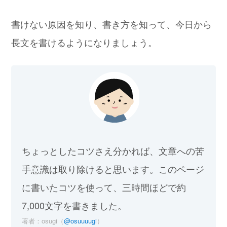
書けない原因を知り、書き方を知って、今日から
長文を書けるようになりましょう。
ちょっとしたコツさえ分かれば、文章への苦
手意識は取り除けると思います。このページ
に書いたコツを使って、三時間ほどで約
7,000文字を書きました。
著者：osugi（
@osuuuugi
）