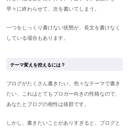
早々に終わらせて、次を書いてしまう。
一つをじっくり書けない状態が、長文を書けなく
している場合もあります。
テーマ変えを控えるには？
ブログがたくさん書きたい、色々なテーマで書き
たい、これはとてもブロガー向きの性格なので、
あなたとブログの相性は抜群です。
しかし、書きたいことがありすぎると、ブログと