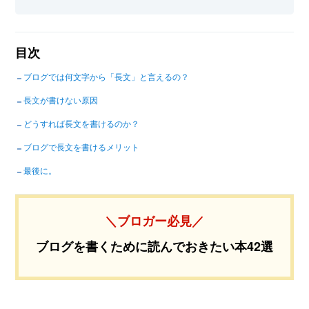
目次
ブログでは何文字から「長文」と言えるの？
長文が書けない原因
どうすれば長文を書けるのか？
ブログで長文を書けるメリット
最後に。
＼ブロガー必見／
ブログを書くために読んでおきたい本42選