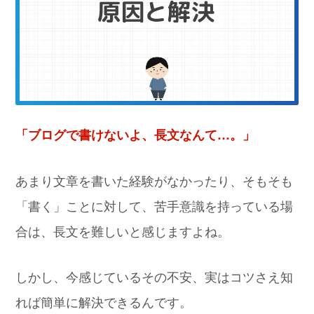
「ブログで書けないよ、長文なんて…。」
あまり文章を書いた経験がなかったり、そもそも
「書く」ことに対して、苦手意識を持っている場
合は、長文を難しいと感じますよね。
しかし、今感じているその不安、実はコツさえ知
れば簡単に解決できるんです。