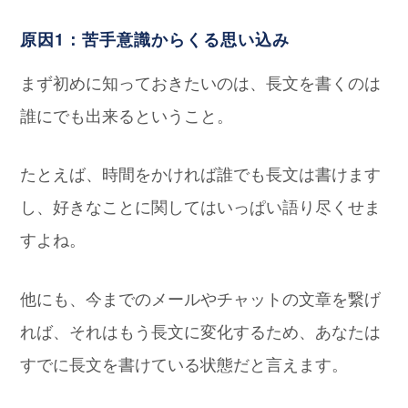
原因1：苦手意識からくる思い込み
まず初めに知っておきたいのは、長文を書くのは
誰にでも出来るということ。
たとえば、時間をかければ誰でも長文は書けます
し、好きなことに関してはいっぱい語り尽くせま
すよね。
他にも、今までのメールやチャットの文章を繋げ
れば、それはもう長文に変化するため、あなたは
すでに長文を書けている状態だと言えます。