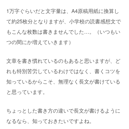
1万字ぐらいだと文字量は、A4原稿用紙に換算し
て約25枚分となりますが、小学校の読書感想文で
もこんな枚数は書きませんでした…。（いつもい
つの間にか増えていきます）
文章を書き慣れているのもあると思いますが、ど
れも特別苦労しているわけではなく、書くコツを
知っているからこそ、無理なく長文が書けている
と思っています。
ちょっとした書き方の違いで長文が書けるように
なるなら、知っておきたいですよね。