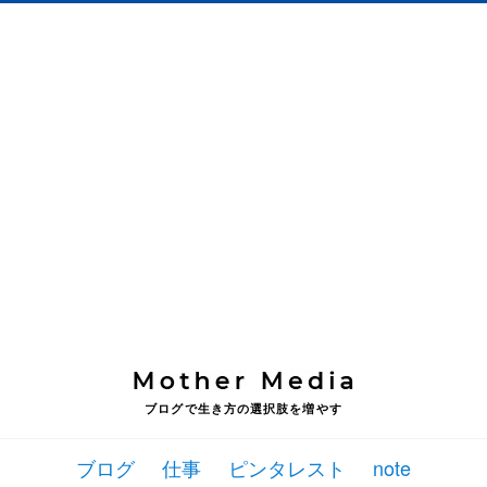
ブログで生き方の選択肢を増やす
ブログ
仕事
ピンタレスト
note