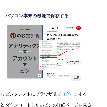
パソコン本来の機能で保存する
ピンタレストにブラウザ版で
ログイン
する
ダウンロードしたいピンの詳細ページを見る