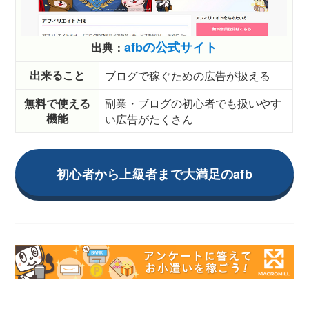
afbの公式サイト
出典：
出来ること
ブログで稼ぐための広告が扱える
無料で使える
副業・ブログの初心者でも扱いやす
機能
い広告がたくさん
初心者から上級者まで大満足のafb