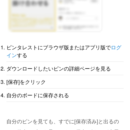
ピンタレストにブラウザ版またはアプリ版で
ログ
イン
する
ダウンロードしたいピンの詳細ページを見る
[保存]をクリック
自分のボードに保存される
自分のピンを見ても、すでに[保存済み]と出るの