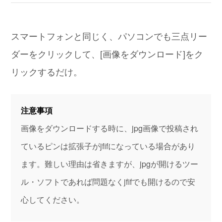
スマートフォンと同じく、パソコンでも三点リー
ダーをクリックして、[画像をダウンロード]をク
リックするだけ。
注意事項
画像をダウンロードする時に、jpg画像で投稿され
ているピンは拡張子がjfifになっている場合があり
ます。難しい理由は省きますが、jpgが開けるツー
ル・ソフトであれば問題なくjfifでも開けるので安
心してください。