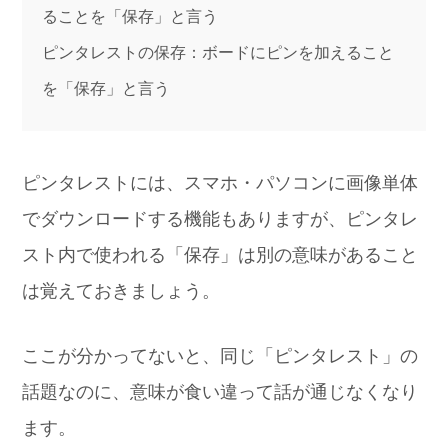
ることを「保存」と言う
ピンタレストの保存：ボードにピンを加えること
を「保存」と言う
ピンタレストには、スマホ・パソコンに画像単体
でダウンロードする機能もありますが、ピンタレ
スト内で使われる「保存」は別の意味があること
は覚えておきましょう。
ここが分かってないと、同じ「ピンタレスト」の
話題なのに、意味が食い違って話が通じなくなり
ます。