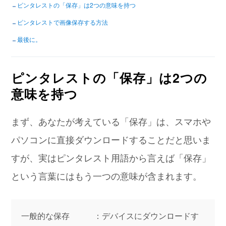
ピンタレストの「保存」は2つの意味を持つ
ピンタレストで画像保存する方法
最後に。
ピンタレストの「保存」は2つの
意味を持つ
まず、あなたが考えている「保存」は、スマホや
パソコンに直接ダウンロードすることだと思いま
すが、実はピンタレスト用語から言えば「保存」
という言葉にはもう一つの意味が含まれます。
一般的な保存 ：デバイスにダウンロードす