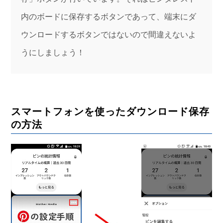
内のボードに保存するボタンであって、端末にダ
ウンロードするボタンではないので間違えないよ
うにしましょう！
スマートフォンを使ったダウンロード保存
の方法