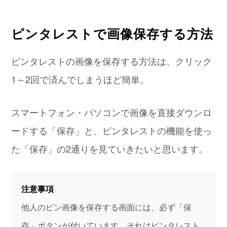
ピンタレストで画像保存する方法
ピンタレストの画像を保存する方法は、クリック
1～2回で済んでしまうほど簡単。
スマートフォン・パソコンで画像を直接ダウンロ
ードする「保存」と、ピンタレストの機能を使っ
た「保存」の2通りを見ていきたいと思います。
注意事項
他人のピン画像を保存する画面には、必ず「保
存」ボタンが付いています。それはピンタレスト