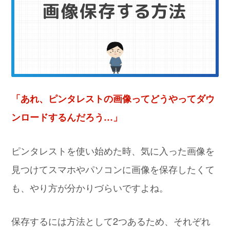
「あれ、ピンタレストの画像ってどうやってダウ
ンロードするんだろう…」
ピンタレストを使い始めた時、気に入った画像を
見つけてスマホやパソコンに画像を保存したくて
も、やり方が分かりづらいですよね。
保存するには方法として2つあるため、それぞれ