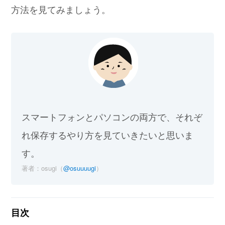
方法を見てみましょう。
スマートフォンとパソコンの両方で、それぞ
れ保存するやり方を見ていきたいと思いま
す。
著者：osugi（
@osuuuugi
）
目次