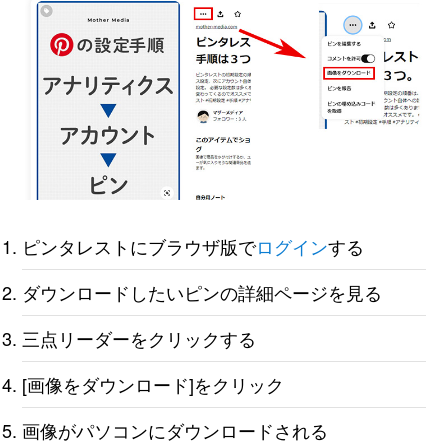
ピンタレストにブラウザ版で
ログイン
する
ダウンロードしたいピンの詳細ページを見る
三点リーダーをクリックする
[画像をダウンロード]をクリック
画像がパソコンにダウンロードされる