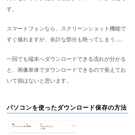
す。
スマートフォンなら、スクリーンショット機能で
すぐ撮れますが、余計な部分も映ってしまう…。
一回でも端末へダウンロードできる流れが分かる
と、画像単体でダウンロードできるので覚えてお
いて損はないと思います。
パソコンを使ったダウンロード保存の方法