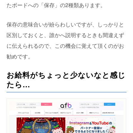
たボードへの「保存」の2種類あります。
保存の意味合いが紛らわしいですが、しっかりと
区別しておくと、誰かへ説明するときも間違えず
に伝えられるので、この機会に覚えて頂くのがお
勧めです。
お給料がちょっと少ないなと感じ
たら…