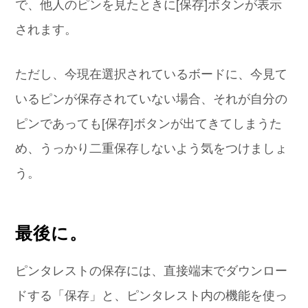
で、他人のピンを見たときに[保存]ボタンが表示
されます。
ただし、今現在選択されているボードに、今見て
いるピンが保存されていない場合、それが自分の
ピンであっても[保存]ボタンが出てきてしまうた
め、うっかり二重保存しないよう気をつけましょ
う。
最後に。
ピンタレストの保存には、直接端末でダウンロー
ドする「保存」と、ピンタレスト内の機能を使っ