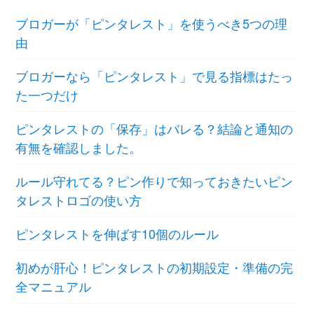
ブロガーが「ピンタレスト」を使うべき5つの理
由
ブロガーなら「ピンタレスト」で見る指標はたっ
た一つだけ
ピンタレストの「保存」はバレる？結論と通知の
有無を確認しました。
ルール守れてる？ピン作りで知っておきたいピン
タレストロゴの使い方
ピンタレストを伸ばす10個のルール
初めが肝心！ピンタレストの初期設定・準備の完
全マニュアル