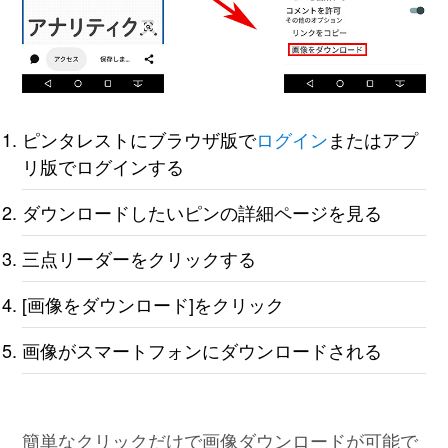
ピンタレストにブラウザ版で
ログイン
またはアプ
リ版でログインする
ダウンロードしたいピンの詳細ページを見る
三点リーダーをクリックする
[画像をダウンロード]をクリック
画像がスマートフォンにダウンロードされる
簡単なクリックだけで画像ダウンロードが可能で