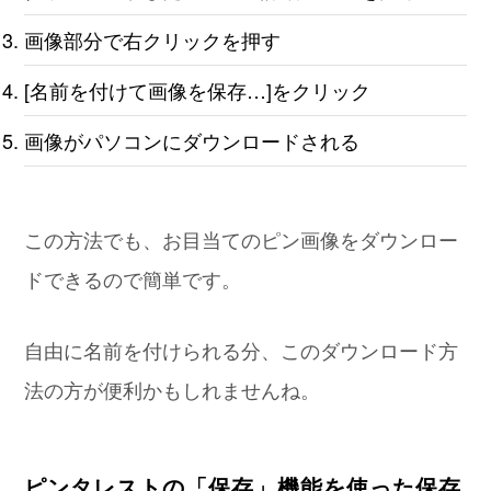
画像部分で右クリックを押す
[名前を付けて画像を保存…]をクリック
画像がパソコンにダウンロードされる
この方法でも、お目当てのピン画像をダウンロー
ドできるので簡単です。
自由に名前を付けられる分、このダウンロード方
法の方が便利かもしれませんね。
ピンタレストの「保存」機能を使った保存