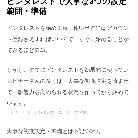
ピンタレストで大事な3つの設定
範囲・準備
ピンタレストを始める時、使い出すにはアカウン
ト登録さえすればいいので、すぐに始めることが
できるほど簡単。
しかし、すでにピンタレストを効果的に使ってい
るピナーさんの多くは、大事な初期設定を済ませ
て、影響力を高められる状況を作ってから始めて
います。
※ ピナーとは、ピンタレストユーザーの名称。
大事な初期設定・準備とは下記の3つ。