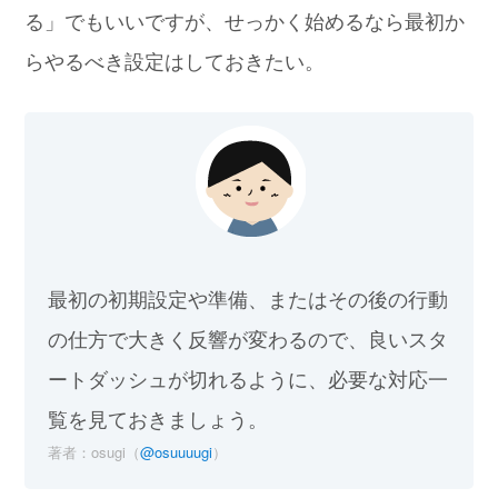
る」でもいいですが、せっかく始めるなら最初か
らやるべき設定はしておきたい。
最初の初期設定や準備、またはその後の行動
の仕方で大きく反響が変わるので、良いスタ
ートダッシュが切れるように、必要な対応一
覧を見ておきましょう。
著者：osugi（
@osuuuugi
）