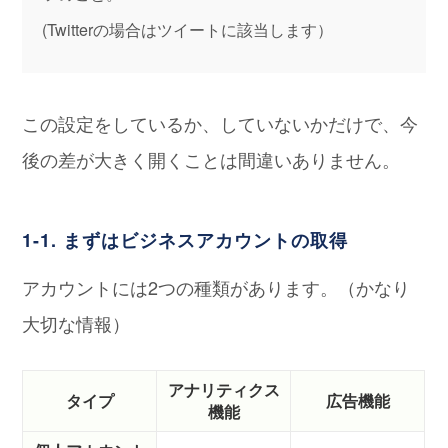
(Twitterの場合はツイートに該当します）
この設定をしているか、していないかだけで、今
後の差が大きく開くことは間違いありません。
1-1. まずはビジネスアカウントの取得
アカウントには2つの種類があります。（かなり
大切な情報）
アナリティクス
タイプ
広告機能
機能