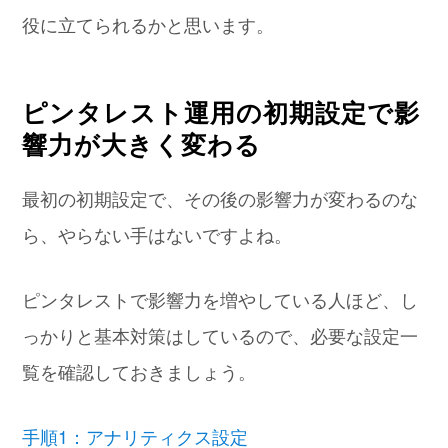
役に立てられるかと思います。
ピンタレスト運用の初期設定で影
響力が大きく変わる
最初の初期設定で、その後の影響力が変わるのな
ら、やらない手はないですよね。
ピンタレストで影響力を増やしている人ほど、し
っかりと基本対策はしているので、必要な設定一
覧を確認しておきましょう。
手順1：アナリティクス設定