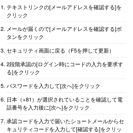
テキストリンクの[メールアドレスを確認する]を
クリック
メールが届くので[メールアドレスを確認する]ボ
タンをクリック
セキュリティ画面に戻る（F5を押して更新）
2段階承認の[ログイン時にコードの入力を要求す
る]をクリック
パスワードを入力して[次へ]をクリック
日本（+81）が選択されていることを確認して電
話番号を入力後に[次へ]をクリック
承認コードを入力で届いたショートメールからセ
キュリティコードを入力して[確認する]をクリッ