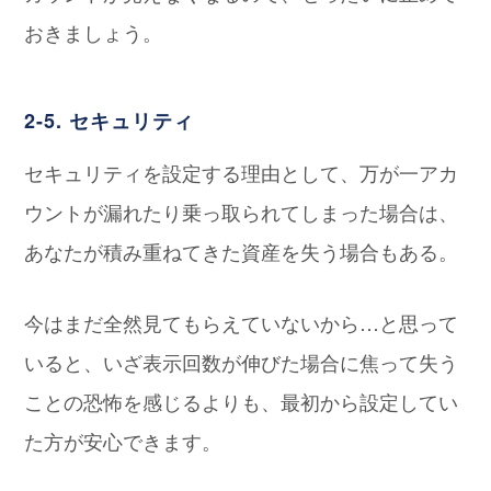
おきましょう。
2-5. セキュリティ
セキュリティを設定する理由として、万が一アカ
ウントが漏れたり乗っ取られてしまった場合は、
あなたが積み重ねてきた資産を失う場合もある。
今はまだ全然見てもらえていないから…と思って
いると、いざ表示回数が伸びた場合に焦って失う
ことの恐怖を感じるよりも、最初から設定してい
た方が安心できます。