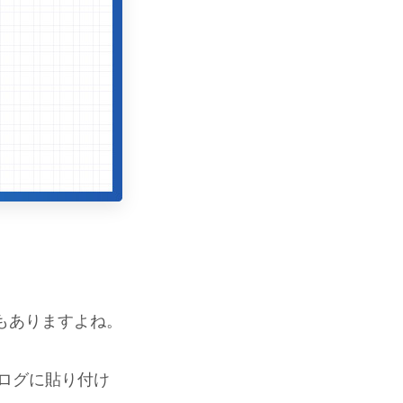
もありますよね。
ブログに貼り付け