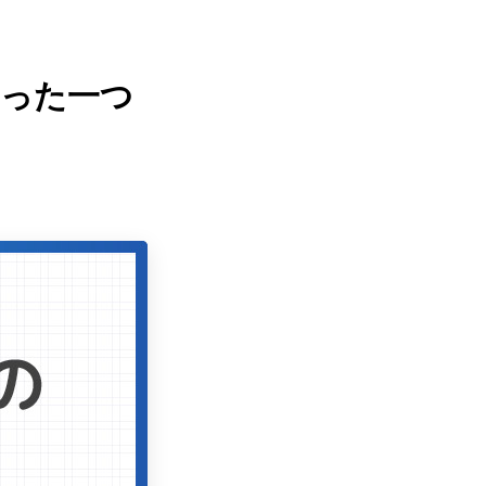
たった一つ