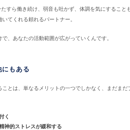
日をひたすら働き続け、弱音も吐かず、体調を気にすること
働いてくれる頼れるパートナー。
けで、あなたの活動範囲が広がっていくんです。
他にもある
ることは、単なるメリットの一つでしかなく、まだまだ
付く
精神的ストレスが緩和する