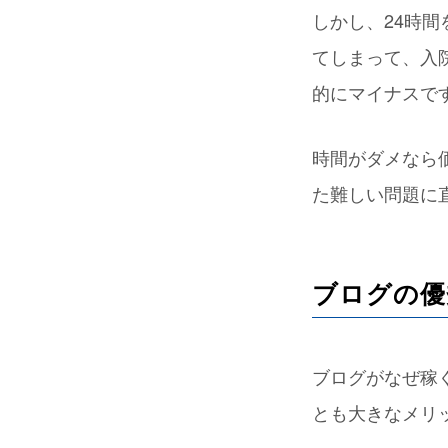
しかし、24時
てしまって、入
的にマイナスで
時間がダメなら
た難しい問題に
ブログの優
ブログがなぜ稼
とも大きなメリ