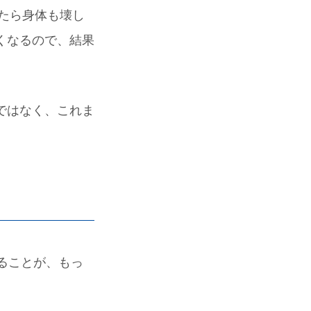
いたら身体も壊し
くなるので、結果
ではなく、これま
ることが、もっ