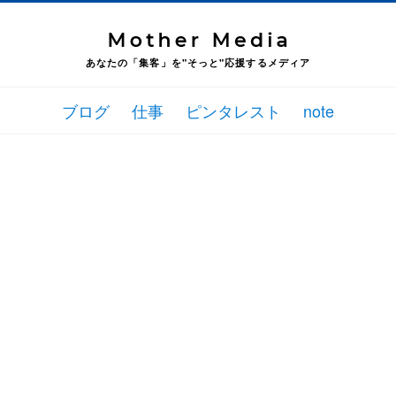
あなたの「集客」を"そっと"応援するメディア
ブログ
仕事
ピンタレスト
note