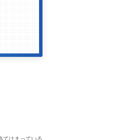
当てはまっている