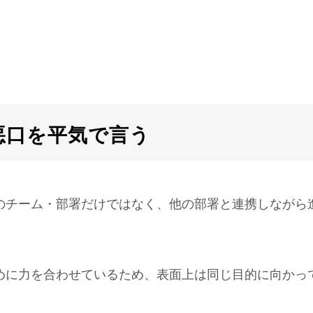
悪口を平気で言う
のチーム・部署だけではなく、他の部署と連携しながら
めに力を合わせているため、表面上は同じ目的に向かっ