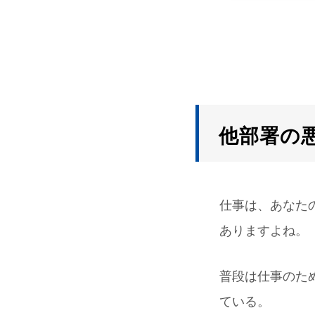
他部署の
仕事は、あなた
ありますよね。
普段は仕事のた
ている。