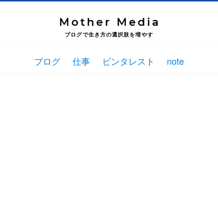
ブログで生き方の選択肢を増やす
ブログ
仕事
ピンタレスト
note