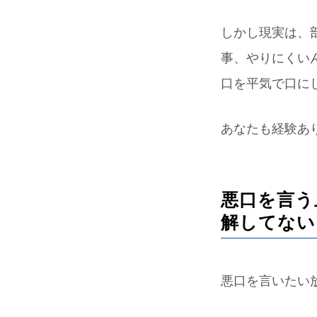
しかし現実は、
事、やりにくい
口を平気で口に
あなたも経験あ
悪口を言う
解してない
悪口を言いたい