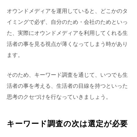
オウンドメディアを運用していると、どこかのタ
イミングで必ず、自分のため・会社のためといっ
た、実際にオウンドメディアを利用してくれる生
活者の事を見る視点が薄くなってしまう時があり
ます。
そのため、キーワード調査を通じて、いつでも生
活者の事を考える、生活者の目線を持つといった
思考のクセづけを行なっていきましょう。
キーワード調査の次は選定が必要