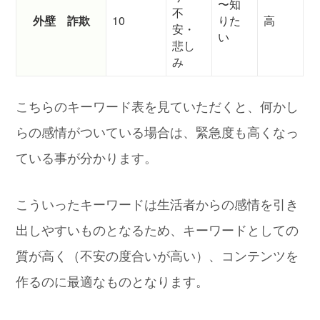
〜知
不
外壁 詐欺
10
りた
高
安・
い
悲し
み
こちらのキーワード表を見ていただくと、何かし
らの感情がついている場合は、緊急度も高くなっ
ている事が分かります。
こういったキーワードは生活者からの感情を引き
出しやすいものとなるため、キーワードとしての
質が高く（不安の度合いが高い）、コンテンツを
作るのに最適なものとなります。