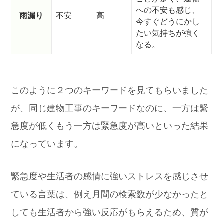
への不安も感じ、
雨漏り
不安
高
今すぐどうにかし
たい気持ちが強く
なる。
このように２つのキーワードを見てもらいました
が、同じ建物工事のキーワードなのに、一方は緊
急度が低くもう一方は緊急度が高いといった結果
になっています。
緊急度や生活者の感情に強いストレスを感じさせ
ている言葉は、例え月間の検索数が少なかったと
しても生活者から強い反応がもらえるため、質が