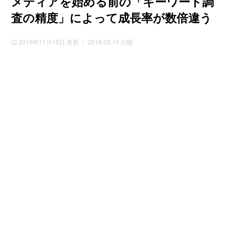
メディアを始める前の「キーワード調
査の精度」によって成長率が数倍違う
2019年11月16日
更新 ｜ 2018.03.10 公開