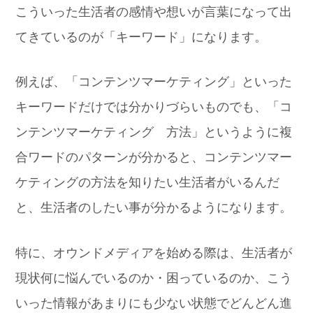
こういった生活者の感情や想いが言葉になって出
てきているのが「キーワード」になります。
例えば、「コンテンツマーケティング」といった
キーワードだけでは分かりづらいものでも、「コ
ンテンツマーケティング 方法」というように複
合ワードのパターンが分かると、コンテンツマー
ケティングの方法を知りたい生活者がいるんだ
と、生活者のしたい事が分かるようになります。
特に、オウンドメディアを始める際は、生活者が
現状何に悩んでいるのか・困っているのか、こう
いった情報があまりにも少ない状態でどんどん進