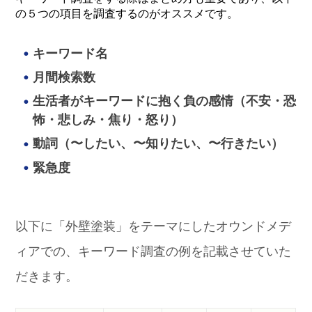
の５つの項目を調査するのがオススメです。
キーワード名
月間検索数
生活者がキーワードに抱く負の感情（不安・恐
怖・悲しみ・焦り・怒り）
動詞（〜したい、〜知りたい、〜行きたい）
緊急度
以下に「外壁塗装」をテーマにしたオウンドメデ
ィアでの、キーワード調査の例を記載させていた
だきます。