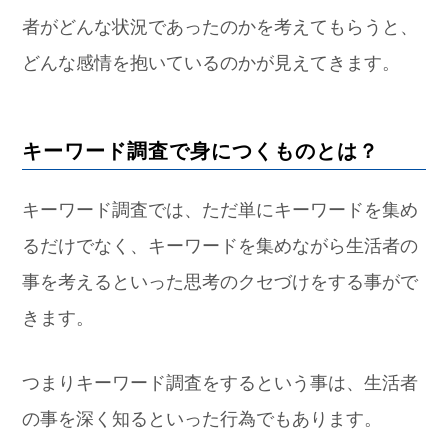
者がどんな状況であったのかを考えてもらうと、
どんな感情を抱いているのかが見えてきます。
キーワード調査で身につくものとは？
キーワード調査では、ただ単にキーワードを集め
るだけでなく、キーワードを集めながら生活者の
事を考えるといった思考のクセづけをする事がで
きます。
つまりキーワード調査をするという事は、生活者
の事を深く知るといった行為でもあります。