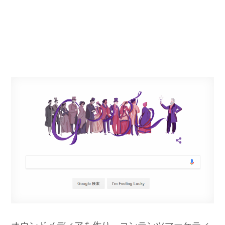
オウンドメディアを作り、コンテンツマーケティ