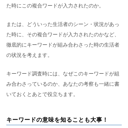
た時にこの複合ワードが入力されたのか。
または、どういった生活者のシーン・状況があっ
た時に、その複合ワードが入力されたのかなど、
徹底的にキーワードが組み合わさった時の生活者
の状況を考えます。
キーワード調査時には、なぜこのキーワードが組
み合わさっているのか、あなたの考察も一緒に書
いておくとあとで役立ちます。
キーワードの意味を知ることも大事！