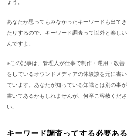
ょう。
あなたが思ってもみなかったキーワードも出てき
たりするので、キーワード調査って以外と楽しい
んですよ。
※この記事は、管理人が仕事で制作・運用・改善
をしているオウンドメディアの体験談を元に書い
ています。あなたが知っている知識とは別の事が
書いてあるかもしれませんが、何卒ご容赦くださ
い。
キーワード調査ってする必要ある