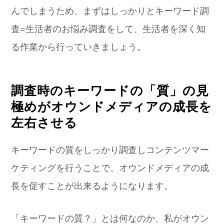
んでしまうため、まずはしっかりとキーワード調
査=生活者のお悩み調査をして、生活者を深く知
る作業から行っていきましょう。
調査時のキーワードの「質」の見
極めがオウンドメディアの成長を
左右させる
キーワードの質をしっかり調査しコンテンツマー
ケティングを行うことで、オウンドメディアの成
長を促すことが出来るようになります。
「キーワードの質？」とは何なのか、私がオウン