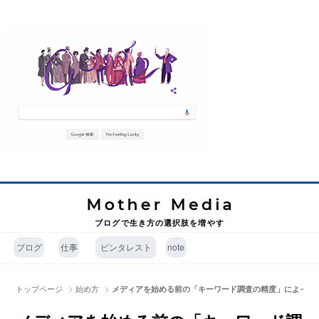
ブログで生き方の選択肢を増やす
ブログ
仕事
ピンタレスト
note
>
>
トップページ
始め方
メディアを始める前の「キーワード調査の精度」によって