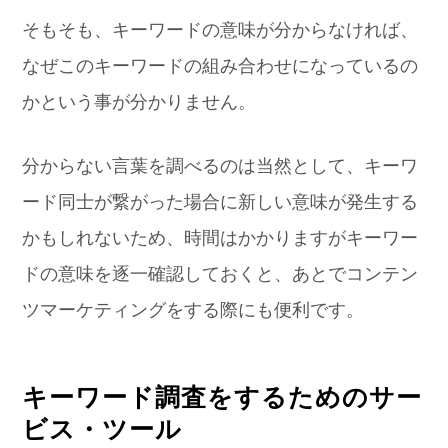
そもそも、キーワードの意味が分からなければ、
なぜこのキーワードの組み合わせになっているの
かという事が分かりません。
分からない言葉を調べるのは当然として、キーワ
ード同士が繋がった場合に新しい意味が発生する
かもしれないため、時間はかかりますがキーワー
ドの意味を逐一確認しておくと、あとでコンテン
ツマーケティングをする際にも便利です。
キーワード調査をするためのサー
ビス・ツール