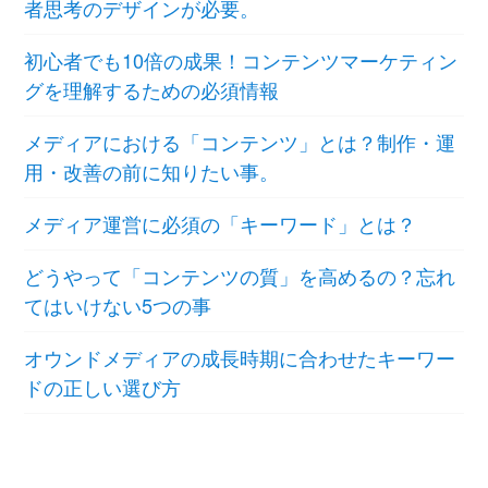
者思考のデザインが必要。
初心者でも10倍の成果！コンテンツマーケティン
グを理解するための必須情報
メディアにおける「コンテンツ」とは？制作・運
用・改善の前に知りたい事。
メディア運営に必須の「キーワード」とは？
どうやって「コンテンツの質」を高めるの？忘れ
てはいけない5つの事
オウンドメディアの成長時期に合わせたキーワー
ドの正しい選び方