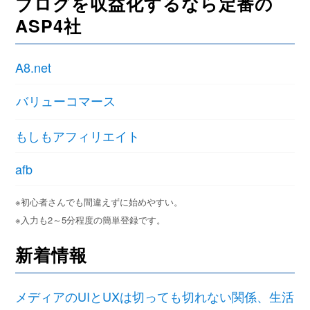
ブログを収益化するなら定番の
ASP4社
A8.net
バリューコマース
もしもアフィリエイト
afb
※初心者さんでも間違えずに始めやすい。
※入力も2～5分程度の簡単登録です。
新着情報
メディアのUIとUXは切っても切れない関係、生活