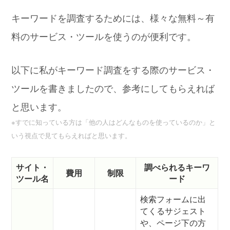
キーワードを調査するためには、様々な無料～有
料のサービス・ツールを使うのが便利です。
以下に私がキーワード調査をする際のサービス・
ツールを書きましたので、参考にしてもらえれば
と思います。
※すでに知っている方は「他の人はどんなものを使っているのか」と
いう視点で見てもらえればと思います。
サイト・
調べられるキーワ
費用
制限
ツール名
ード
検索フォームに出
てくるサジェスト
や、ページ下の方