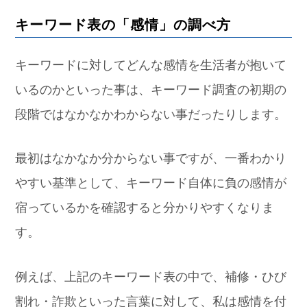
キーワード表の「感情」の調べ方
キーワードに対してどんな感情を生活者が抱いて
いるのかといった事は、キーワード調査の初期の
段階ではなかなかわからない事だったりします。
最初はなかなか分からない事ですが、一番わかり
やすい基準として、キーワード自体に負の感情が
宿っているかを確認すると分かりやすくなりま
す。
例えば、上記のキーワード表の中で、補修・ひび
割れ・詐欺といった言葉に対して、私は感情を付