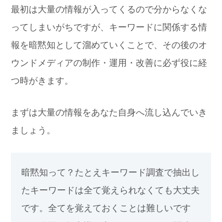
最初は大量の情報が入ってくるので分からなくな
ってしまいがちですが、キーワードに関係する情
報を暗黙知として溜めていくことで、その後のオ
ウンドメディアの制作・運用・改善に必ず役に経
つ時がきます。
まずは大量の情報をあなた自身へ流し込んでいき
ましょう。
暗黙知って？
たとえキーワード調査で抽出し
たキーワードは全て覚えられなくても大丈夫
です。全てを覚えておくことは難しいです