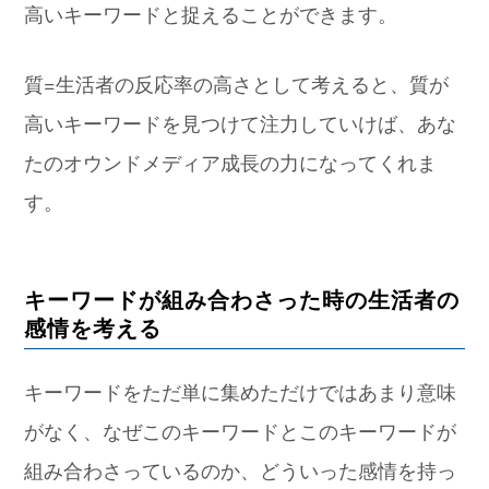
高いキーワードと捉えることができます。
質=生活者の反応率の高さとして考えると、質が
高いキーワードを見つけて注力していけば、あな
たのオウンドメディア成長の力になってくれま
す。
キーワードが組み合わさった時の生活者の
感情を考える
キーワードをただ単に集めただけではあまり意味
がなく、なぜこのキーワードとこのキーワードが
組み合わさっているのか、どういった感情を持っ