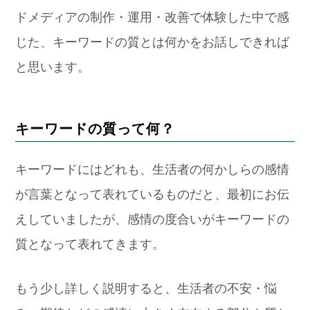
ドメディアの制作・運用・改善で体験した中で感
じた、キーワードの質とは何かをお話しできれば
と思います。
キーワードの質って何？
キーワードにはどれも、生活者の何かしらの感情
が言葉となって表れているものだと、最初にお伝
えしていましたが、感情の度合いがキーワードの
質となって表れてきます。
もう少し詳しく説明すると、生活者の不安・悩