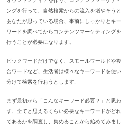
ングを行って、自然検索からの流入を増やそうと
あなたが思っている場合、事前にしっかりとキー
ワードを調べてからコンテンツマーケティングを
行うことが必要になります。
ビックワードだけでなく、スモールワールドや複
合ワードなど、生活者は様々なキーワードを使い
分けて検索を行おうとします。
まず最初から「こんなキーワード必要？」と思わ
ず、全てと思えるくらい必要なキーワードがどれ
であるかを調査し、集めることから始めてみまし