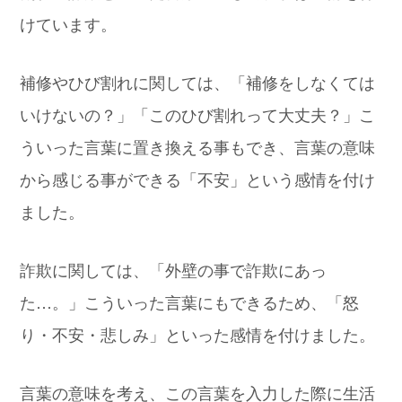
けています。
補修やひび割れに関しては、「補修をしなくては
いけないの？」「このひび割れって大丈夫？」こ
ういった言葉に置き換える事もでき、言葉の意味
から感じる事ができる「不安」という感情を付け
ました。
詐欺に関しては、「外壁の事で詐欺にあっ
た…。」こういった言葉にもできるため、「怒
り・不安・悲しみ」といった感情を付けました。
言葉の意味を考え、この言葉を入力した際に生活