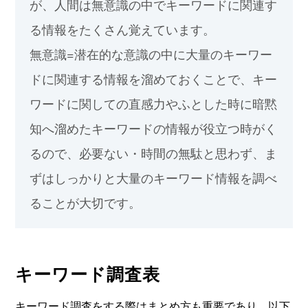
が、人間は無意識の中でキーワードに関連す
る情報をたくさん覚えています。
無意識=潜在的な意識の中に大量のキーワー
ドに関連する情報を溜めておくことで、キー
ワードに関しての直感力やふとした時に暗黙
知へ溜めたキーワードの情報が役立つ時がく
るので、必要ない・時間の無駄と思わず、ま
ずはしっかりと大量のキーワード情報を調べ
ることが大切です。
キーワード調査表
キーワード調査をする際はまとめ方も重要であり、以下