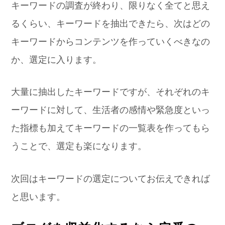
キーワードの調査が終わり、限りなく全てと思え
るくらい、キーワードを抽出できたら、次はどの
キーワードからコンテンツを作っていくべきなの
か、選定に入ります。
大量に抽出したキーワードですが、それぞれのキ
ーワードに対して、生活者の感情や緊急度といっ
た指標も加えてキーワードの一覧表を作ってもら
うことで、選定も楽になります。
次回はキーワードの選定についてお伝えできれば
と思います。