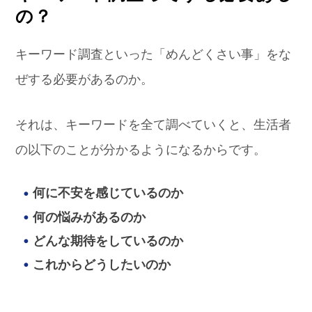
の？
キーワード調査といった「めんどくさい事」をな
ぜする必要があるのか。
それは、キーワードを全て調べていくと、生活者
の以下のことが分かるようになるからです。
何に不安を感じているのか
何の悩みがあるのか
どんな期待をしているのか
これからどうしたいのか