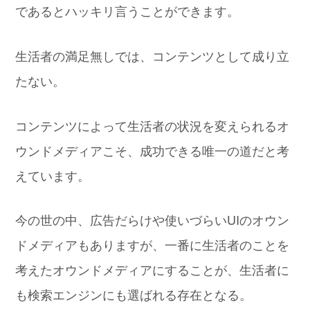
であるとハッキリ言うことができます。
生活者の満足無しでは、コンテンツとして成り立
たない。
コンテンツによって生活者の状況を変えられるオ
ウンドメディアこそ、成功できる唯一の道だと考
えています。
今の世の中、広告だらけや使いづらいUIのオウン
ドメディアもありますが、一番に生活者のことを
考えたオウンドメディアにすることが、生活者に
も検索エンジンにも選ばれる存在となる。