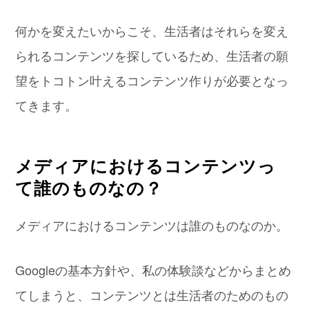
何かを変えたいからこそ、生活者はそれらを変え
られるコンテンツを探しているため、生活者の願
望をトコトン叶えるコンテンツ作りが必要となっ
てきます。
メディアにおけるコンテンツっ
て誰のものなの？
メディアにおけるコンテンツは誰のものなのか。
Googleの基本方針や、私の体験談などからまとめ
てしまうと、コンテンツとは生活者のためのもの