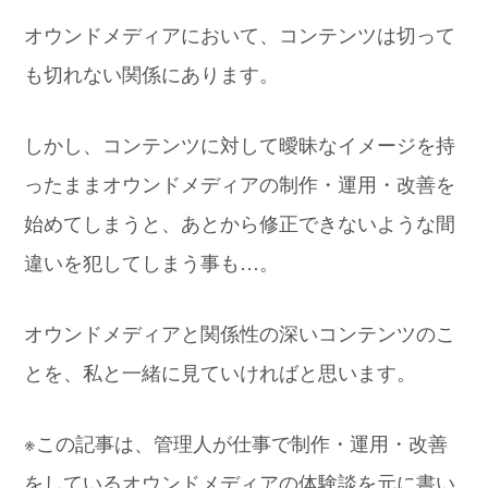
オウンドメディアにおいて、コンテンツは切って
も切れない関係にあります。
しかし、コンテンツに対して曖昧なイメージを持
ったままオウンドメディアの制作・運用・改善を
始めてしまうと、あとから修正できないような間
違いを犯してしまう事も…。
オウンドメディアと関係性の深いコンテンツのこ
とを、私と一緒に見ていければと思います。
※この記事は、管理人が仕事で制作・運用・改善
をしているオウンドメディアの体験談を元に書い