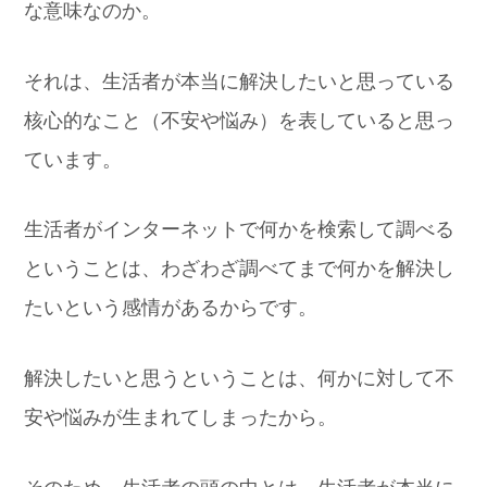
な意味なのか。
それは、生活者が本当に解決したいと思っている
核心的なこと（不安や悩み）を表していると思っ
ています。
生活者がインターネットで何かを検索して調べる
ということは、わざわざ調べてまで何かを解決し
たいという感情があるからです。
解決したいと思うということは、何かに対して不
安や悩みが生まれてしまったから。
そのため、生活者の頭の中とは、生活者が本当に