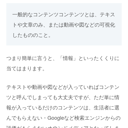
一般的なコンテンツ
コンテンツとは、テキス
トや文章のみ、または動画や図などの可視化
したもののこと。
つまり簡単に言うと、「情報」といったくくりに
当てはまります。
テキストや動画や図などが入っていればコンテン
ツと呼んでしまっても大丈夫ですが、ただ単に情
報が入っているだけのコンテンツは、生活者に選
んでもらえない・Googleなど検索エンジンからの
評価がもらえないオウンドメディアとなってしま