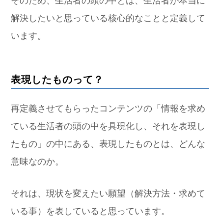
解決したいと思っている核心的なことと定義して
います。
表現したものって？
再定義させてもらったコンテンツの「情報を求め
ている生活者の頭の中を具現化し、それを表現し
たもの」の中にある、表現したものとは、どんな
意味なのか。
それは、現状を変えたい願望（解決方法・求めて
いる事）を表していると思っています。