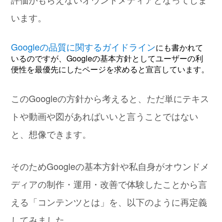
います。
Googleの品質に関するガイドライン
にも書かれて
いるのですが、Googleの基本方針としてユーザーの利
便性を最優先にしたページを求めると宣言しています。
このGoogleの方針から考えると、ただ単にテキス
トや動画や図があればいいと言うことではない
と、想像できます。
そのためGoogleの基本方針や私自身がオウンドメ
ディアの制作・運用・改善で体験したことから言
える「コンテンツとは」を、以下のように再定義
してみました。