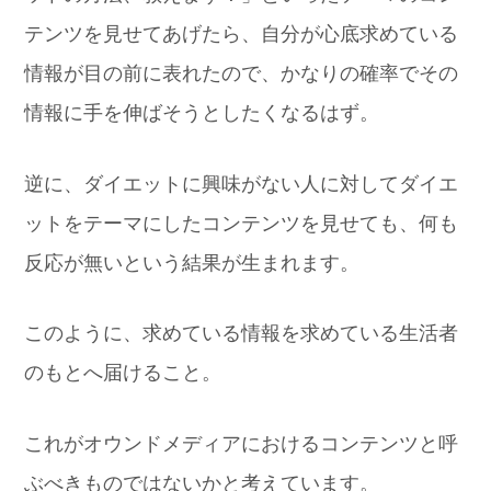
テンツを見せてあげたら、自分が心底求めている
情報が目の前に表れたので、かなりの確率でその
情報に手を伸ばそうとしたくなるはず。
逆に、ダイエットに興味がない人に対してダイエ
ットをテーマにしたコンテンツを見せても、何も
反応が無いという結果が生まれます。
このように、求めている情報を求めている生活者
のもとへ届けること。
これがオウンドメディアにおけるコンテンツと呼
ぶべきものではないかと考えています。