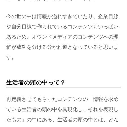
今の世の中は情報が溢れすぎていたり、企業目線
や自分目線で作られているコンテンツもいっぱい
あるため、オウンドメディアのコンテンツへの理
解が成功を分ける分かれ道となっていると思いま
す。
生活者の頭の中って？
再定義させてもらったコンテンツの「情報を求め
ている生活者の頭の中を具現化し、それを表現し
たもの」の中にある、生活者の頭の中とは、どん