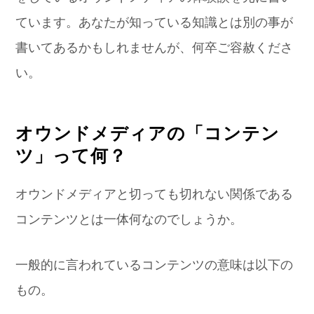
ています。あなたが知っている知識とは別の事が
書いてあるかもしれませんが、何卒ご容赦くださ
い。
オウンドメディアの「コンテン
ツ」って何？
オウンドメディアと切っても切れない関係である
コンテンツとは一体何なのでしょうか。
一般的に言われているコンテンツの意味は以下の
もの。