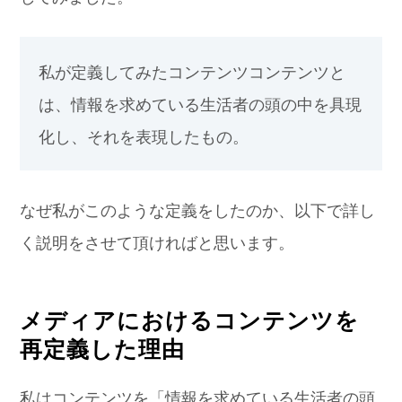
私が定義してみたコンテンツ
コンテンツと
は、情報を求めている生活者の頭の中を具現
化し、それを表現したもの。
なぜ私がこのような定義をしたのか、以下で詳し
く説明をさせて頂ければと思います。
メディアにおけるコンテンツを
再定義した理由
私はコンテンツを「情報を求めている生活者の頭