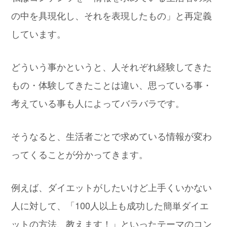
の中を具現化し、それを表現したもの」と再定義
しています。
どういう事かというと、人それぞれ経験してきた
もの・体験してきたことは違い、思っている事・
考えている事も人によってバラバラです。
そうなると、生活者ごとで求めている情報が変わ
ってくることが分かってきます。
例えば、ダイエットがしたいけど上手くいかない
人に対して、「100人以上も成功した簡単ダイエ
ットの方法、教えます！」といったテーマのコン