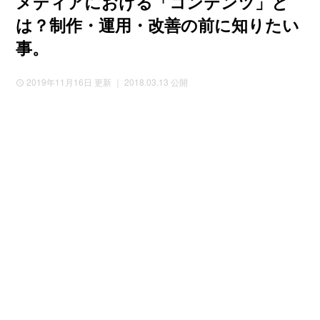
メディアにおける「コンテンツ」と
は？制作・運用・改善の前に知りたい
事。
2019年11月16日
更新 ｜ 2018.03.13 公開