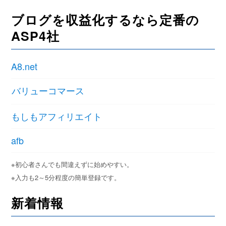
ブログを収益化するなら定番の
ASP4社
A8.net
バリューコマース
もしもアフィリエイト
afb
※初心者さんでも間違えずに始めやすい。
※入力も2～5分程度の簡単登録です。
新着情報