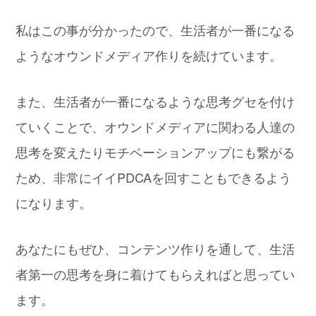
私はこの事が分かったので、生活者が一番になる
ようなオウンドメディア作りを続けています。
また、生活者が一番になるような思考グセを付け
ていくことで、オウンドメディアに関わる人達の
思考を変えたりモチベーションアップにも繋がる
ため、非常にイイPDCAを回すこともできるよう
になります。
あなたにもぜひ、コンテンツ作りを通して、生活
者第一の思考を身に着けてもらえればと思ってい
ます。