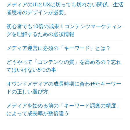
メディアのUIとUXは切っても切れない関係、生活
者思考のデザインが必要。
初心者でも10倍の成果！コンテンツマーケティン
グを理解するための必須情報
メディア運営に必須の「キーワード」とは？
どうやって「コンテンツの質」を高めるの？忘れ
てはいけない5つの事
オウンドメディアの成長時期に合わせたキーワー
ドの正しい選び方
メディアを始める前の「キーワード調査の精度」
によって成長率が数倍違う