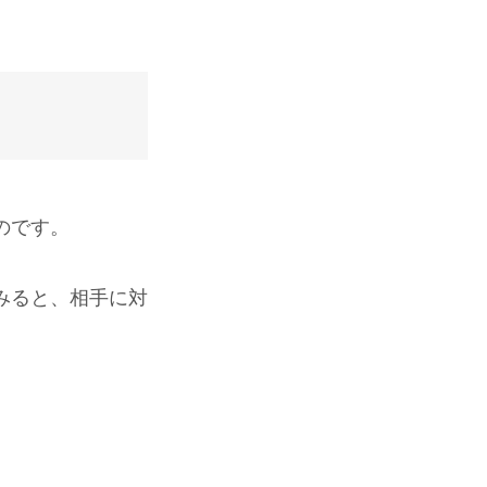
のです。
みると、相手に対