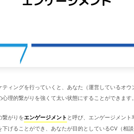
ケティングを行っていくと、あなた（運営しているオウ
の心理的繋がりを強くて太い状態にすることができます
の繋がりを
と呼び、エンゲージメント
エンゲージメント
を下げることができ、あなたが目的としているCV（相