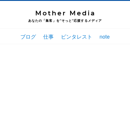
あなたの「集客」を"そっと"応援するメディア
ブログ
仕事
ピンタレスト
note