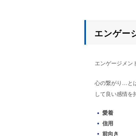
エンゲー
エンゲージメン
心の繋がり…と
して良い感情を
愛着
信用
前向き