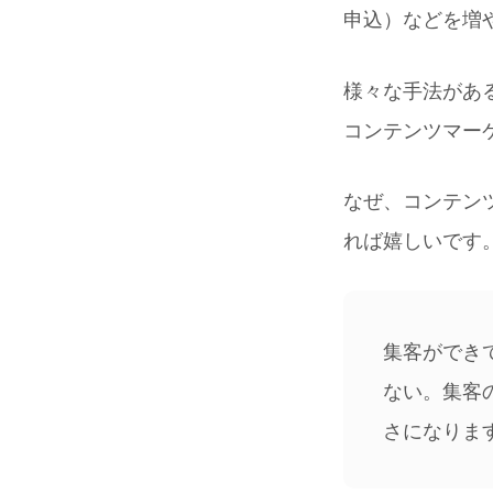
申込）などを増
様々な手法があ
コンテンツマー
なぜ、コンテン
れば嬉しいです
集客ができ
ない。集客
さになりま