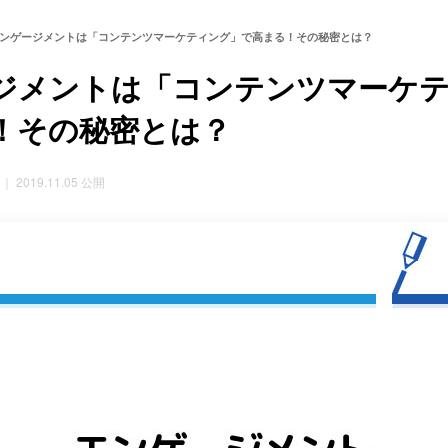
ンゲージメントは「コンテンツマーケティング」で高まる！その秘密とは？
ジメントは「コンテンツマーケ
！その秘密とは？
｜ 2019.11.05 公開