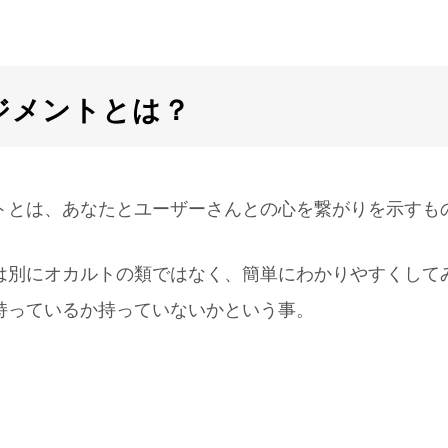
ジメントとは？
トとは、あなたとユーザーさんとの心を繋がりを示すも
は別にオカルトの類ではなく、簡単にわかりやすくして
持っているか持っていないかという事。