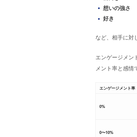
想いの強さ
好き
など、相手に対
エンゲージメン
メント率と感情
エンゲージメント率
0%
0〜10%