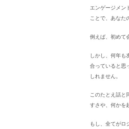
エンゲージメン
ことで、あなた
例えば、初めて会
しかし、何年も
合っていると思
しれません。
このたとえ話と
すさや、何かを
もし、全てがロ