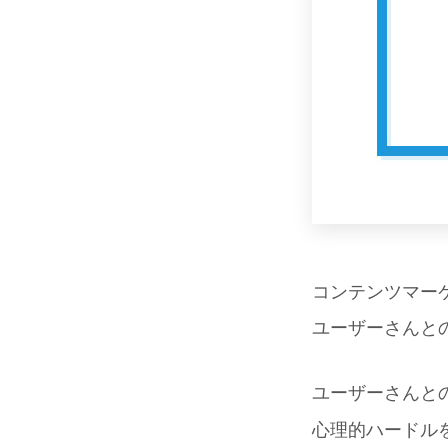
コンテンツマー
ユーザーさんと
ユーザーさんと
心理的ハードル