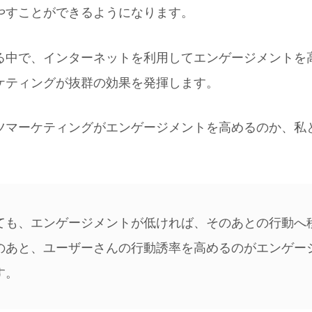
やすことができるようになります。
る中で、インターネットを利用してエンゲージメントを
ケティングが抜群の効果を発揮します。
ツマーケティングがエンゲージメントを高めるのか、私
。
ても、エンゲージメントが低ければ、そのあとの行動へ
のあと、ユーザーさんの行動誘率を高めるのがエンゲー
す。