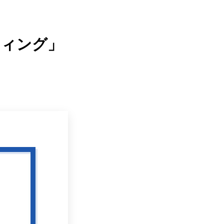
ティング」