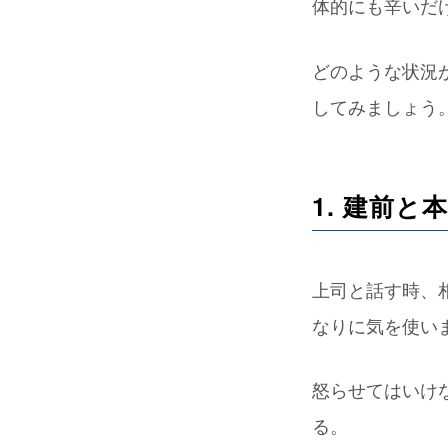
体的にも辛いだ
どのような状況
してみましょう
1. 建前
上司と話す時、
なりに気を使い
怒らせてはいけ
る。