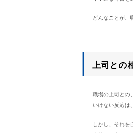
どんなことが、
上司との
職場の上司との
いけない反応は
しかし、それを