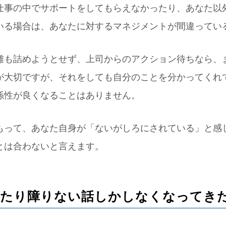
仕事の中でサポートをしてもらえなかったり、あなた以
いる場合は、あなたに対するマネジメントが間違ってい
離も詰めようとせず、上司からのアクション待ちなら、
が大切ですが、それをしても自分のことを分かってくれ
係性が良くなることはありません。
もって、あなた自身が「ないがしろにされている」と感
とは合わないと言えます。
に当たり障りない話しかしなくなってき