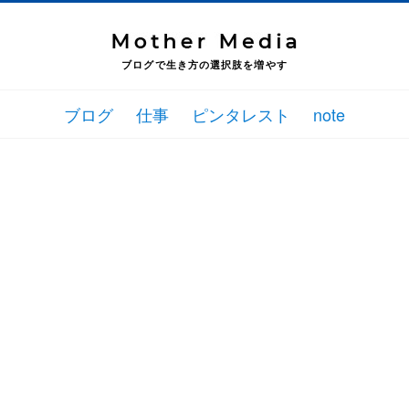
ブログで生き方の選択肢を増やす
ブログ
仕事
ピンタレスト
note