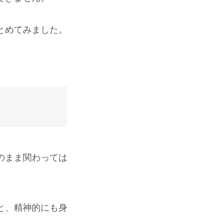
とめてみました。
のまま関わっては
と、精神的にも身