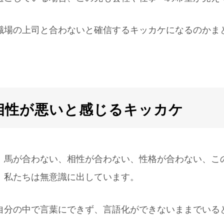
職場の上司と合わないと確信するキッカケになるのかま
相性が悪いと感じるキッカケ
、馬が合わない、相性が合わない、性格が合わない、こ
、私たちは無意識に出しています。
自分の中で言葉にできず、言語化ができないままでいる