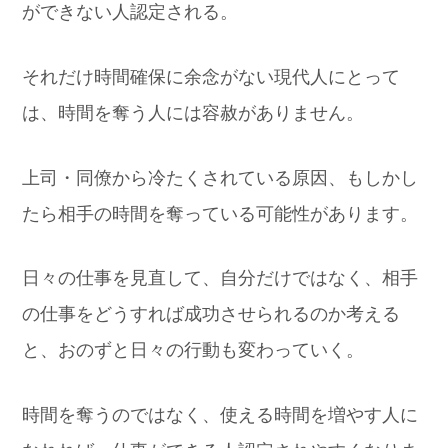
ができない人認定される。
それだけ時間確保に余念がない現代人にとって
は、時間を奪う人には容赦がありません。
上司・同僚から冷たくされている原因、もしかし
たら相手の時間を奪っている可能性があります。
日々の仕事を見直して、自分だけではなく、相手
の仕事をどうすれば成功させられるのか考える
と、おのずと日々の行動も変わっていく。
時間を奪うのではなく、使える時間を増やす人に