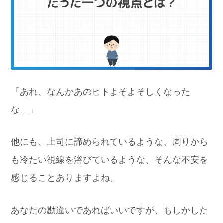
「あれ、なんかあのヒトよそよそしくなった
な…」
他にも、上司に諦められているような、周りから
も冷たい視線を浴びているような、そんな不安を
感じることありますよね。
あなたの勘違いであればいいですが、もしかした