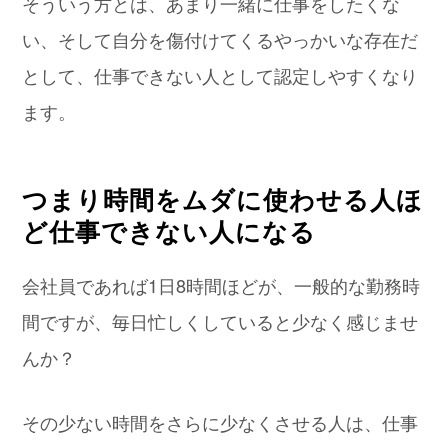
そういう方とは、あまり一緒に仕事をしたくな
い、そして自分を傷付けてくるやっかいな存在だ
として、仕事できない人として認定しやすくなり
ます。
つまり時間をムダに使わせる人ほ
ど仕事できない人になる
会社員であれば1日8時間ほどが、一般的な勤務時
間ですが、毎日忙しくしていると少なく感じませ
んか？
その少ない時間をさらに少なくさせる人は、仕事