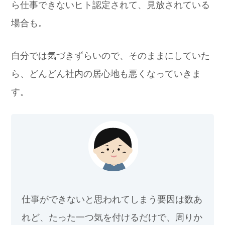
ら仕事できないヒト認定されて、見放されている
場合も。
自分では気づきずらいので、そのままにしていた
ら、どんどん社内の居心地も悪くなっていきま
す。
仕事ができないと思われてしまう要因は数あ
れど、たった一つ気を付けるだけで、周りか