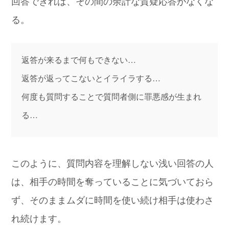
回答できれば、その間の余計な質疑応答がなくな
る。
返答が来るまで何もできない…
返答が返ってこないとイライラする…
何度も質問することで質問者側に罪悪感が生まれ
る…
このように、質問内容を理解しない浅い回答の人
は、相手の時間を奪っていることに気づいておら
ず、そのままムダに時間を使い続け相手は使わさ
れ続けます。