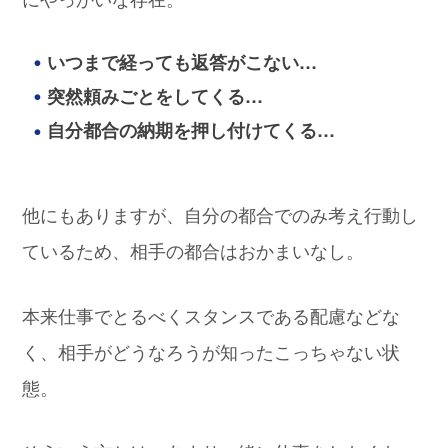
いつまで経っても返答がこない…
突然頼みごとをしてくる…
自分都合の納期を押し付けてくる…
他にもありますが、自分の都合でのみ考え行動し
ているため、相手の都合はおかまいなし。
本来仕事でとるべくスタンスである配慮などな
く、相手がどうなろうが知ったこっちゃない状
態。