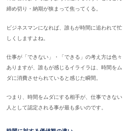
締め切り・納期が狭まって焦ってくる。
ビジネスマンになれば、誰もが時間に追われて忙
しくしますよね。
仕事が「できない」・「できる」の考え方は色々
ありますが、誰もが感じるイライラは、時間をム
ダに消費させられていると感じた瞬間。
つまり、時間をムダにする相手が、仕事できない
人として認定される事が最も多いのです。
時間に対する価値観の違い