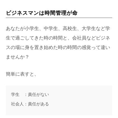
ビジネスマンは時間管理が命
あなたが小学生、中学生、高校生、大学生など学
生で過ごしてきた時の時間と、会社員などビジネ
スの場に身を置き始めた時の時間の感覚って違い
ませんか？
簡単に表すと、
学生 ：責任がない
社会人：責任がある