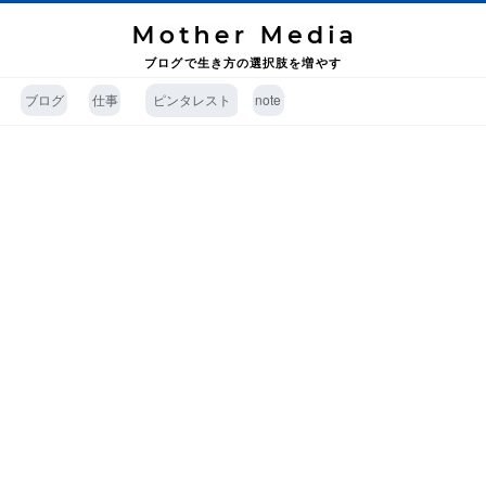
ブログで生き方の選択肢を増やす
ブログ
仕事
ピンタレスト
note