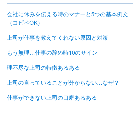
会社に休みを伝える時のマナーと5つの基本例文
（コピペOK）
上司が仕事を教えてくれない原因と対策
もう無理…仕事の辞め時10のサイン
理不尽な上司の特徴あるある
上司の言っていることが分からない…なぜ？
仕事ができない上司の口癖あるある