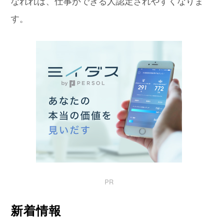
なれれば、仕事ができる人認定されやすくなりま
す。
PR
新着情報