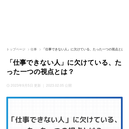
>
>
トップページ
仕事
「仕事できない人」に欠けている、たった一つの視点とは？
「仕事できない人」に欠けている、た
った一つの視点とは？
2023年9月5日
更新 ｜ 2023.02.05 公開