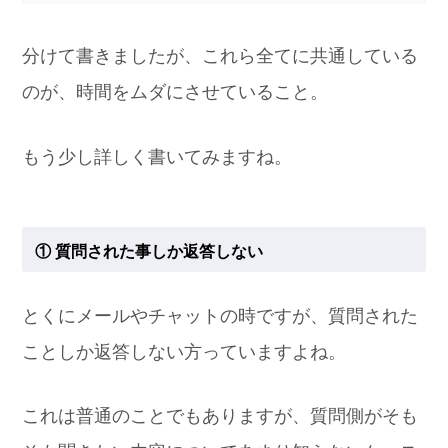
分けて書きましたが、これら全てに共通している
のが、時間をムダにさせていること。
もう少し詳しく書いてみますね。
① 質問された事しか返答しない
とくにメールやチャットの時ですが、質問された
ことしか返答しない方っていますよね。
これは普通のことでもありますが、質問側がそも