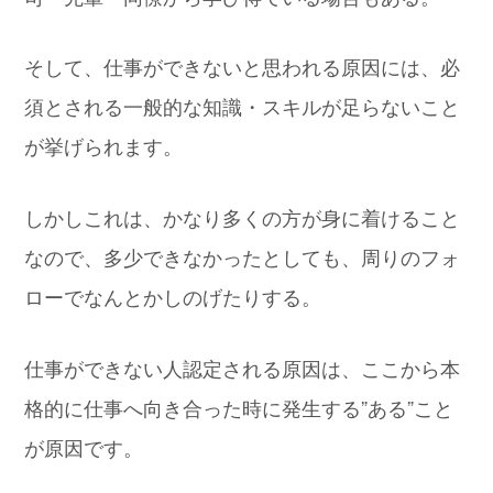
そして、仕事ができないと思われる原因には、必
須とされる一般的な知識・スキルが足らないこと
が挙げられます。
しかしこれは、かなり多くの方が身に着けること
なので、多少できなかったとしても、周りのフォ
ローでなんとかしのげたりする。
仕事ができない人認定される原因は、ここから本
格的に仕事へ向き合った時に発生する”ある”こと
が原因です。