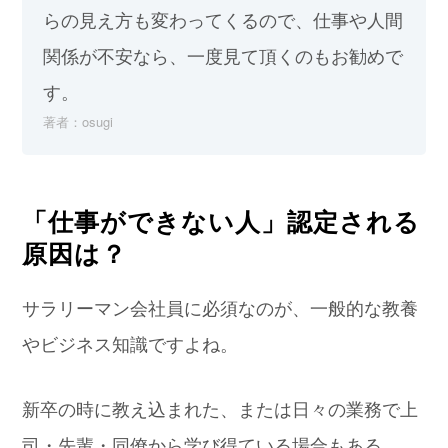
らの見え方も変わってくるので、仕事や人間
関係が不安なら、一度見て頂くのもお勧めで
す。
著者：osugi
「仕事ができない人」認定される
原因は？
サラリーマン会社員に必須なのが、一般的な教養
やビジネス知識ですよね。
新卒の時に教え込まれた、または日々の業務で上
司・先輩・同僚から学び得ている場合もある。