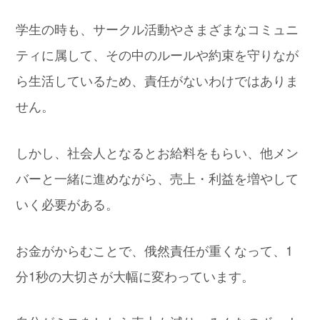
学生の時も、サークル活動やさまざまなコミュニ
ティに属して、その中のルールや約束を守りなが
ら生活しているため、責任がないわけではありま
せん。
しかし、社会人となるとお給料をもらい、他メン
バーと一緒に進めながら、売上・利益を増やして
いく必要がある。
お金がからむことで、俄然責任が重くなって、1
分1秒の大切さが大幅に変わっています。