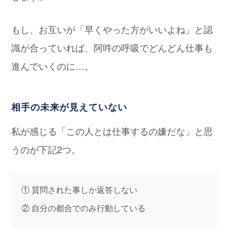
もし、お互いが「早くやった方がいいよね」と認
識が合っていれば、阿吽の呼吸でどんどん仕事も
進んでいくのに…。
相手の未来が見えていない
私が感じる「この人とは仕事するの嫌だな」と思
うのが下記2つ。
① 質問された事しか返答しない
② 自分の都合でのみ行動している