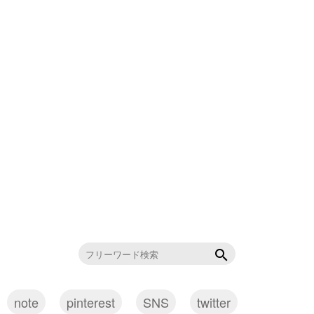
note
pinterest
SNS
twitter