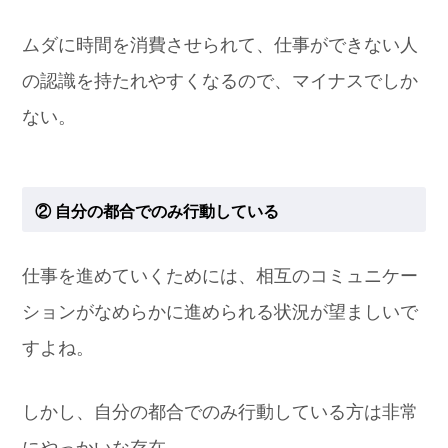
ムダに時間を消費させられて、仕事ができない人
の認識を持たれやすくなるので、マイナスでしか
ない。
② 自分の都合でのみ行動している
仕事を進めていくためには、相互のコミュニケー
ションがなめらかに進められる状況が望ましいで
すよね。
しかし、自分の都合でのみ行動している方は非常
にやっかいな存在。