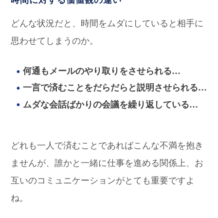
どんな状況だと、時間をムダにしていると相手に
思わせてしまうのか。
何通もメールのやり取りをさせられる…
一言で済むことをだらだらと説明させられる…
ムダな会話ばかりの会議を繰り返している…
どれも一人で済むことであればこんな不満を抱き
ませんが、誰かと一緒に仕事を進める関係上、お
互いのコミュニケーションがとても重要ですよ
ね。