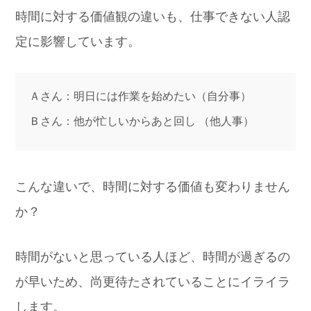
時間に対する価値観の違いも、仕事できない人認
定に影響しています。
Ａさん：明日には作業を始めたい（自分事）
Ｂさん：他が忙しいからあと回し （他人事）
こんな違いで、時間に対する価値も変わりません
か？
時間がないと思っている人ほど、時間が過ぎるの
が早いため、尚更待たされていることにイライラ
します。