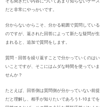
そも聞きたい内容についてあまり知らないケース
だと非常にやっかいです。
分からないからこそ、分かる範囲で質問している
のですが、返された回答によって新たな疑問が生
まれると、追加で質問をします。
質問・回答を繰り返すことで分かっていくのはい
いことですが、そこにはムダな時間を使っていま
せんか？
たとえば、回答側は質問側が分かっていない前提
だと理解し、相手が知りたいであろう1-10までを