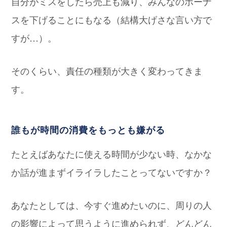
自分がミスをしたら売上も減り、みんなのボーナ
スを下げることにもなる（結構大げさな言い方で
すが…）。
そのくらい、責任の種類が大きく変わってきま
す。
誰もが時間の消費をもっとも嫌がる
たとえばあなたに使える時間が少ない時、なかな
か話が進まずイライラしたことってないですか？
あなたとしては、今すぐ進めたいのに、周りの人
の影響によって思うように進められず、どんどん