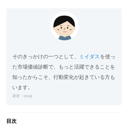
そのきっかけの一つとして、
ミイダス
を使っ
た市場価値診断で、もっと活躍できることを
知ったからこそ、行動変化が起きている方も
います。
著者：osugi
目次