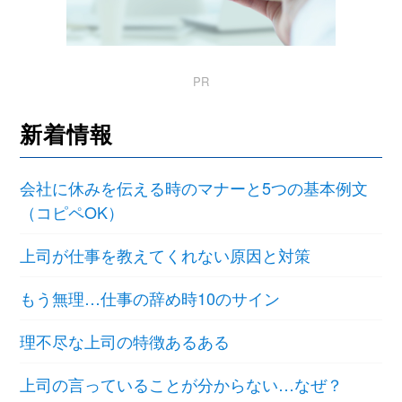
PR
新着情報
会社に休みを伝える時のマナーと5つの基本例文
（コピペOK）
上司が仕事を教えてくれない原因と対策
もう無理…仕事の辞め時10のサイン
理不尽な上司の特徴あるある
上司の言っていることが分からない…なぜ？