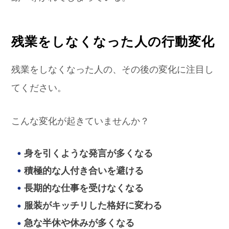
残業をしなくなった人の行動変化
残業をしなくなった人の、その後の変化に注目し
てください。
こんな変化が起きていませんか？
身を引くような発言が多くなる
積極的な人付き合いを避ける
長期的な仕事を受けなくなる
服装がキッチリした格好に変わる
急な半休や休みが多くなる