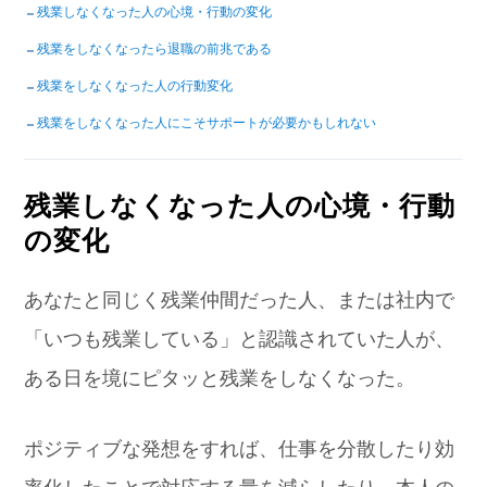
残業しなくなった人の心境・行動の変化
残業をしなくなったら退職の前兆である
残業をしなくなった人の行動変化
残業をしなくなった人にこそサポートが必要かもしれない
残業しなくなった人の心境・行動
の変化
あなたと同じく残業仲間だった人、または社内で
「いつも残業している」と認識されていた人が、
ある日を境にピタッと残業をしなくなった。
ポジティブな発想をすれば、仕事を分散したり効
率化したことで対応する量を減らしたり、本人の