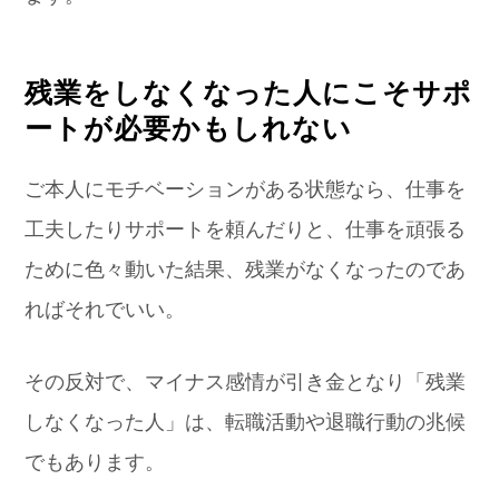
残業をしなくなった人にこそサポ
ートが必要かもしれない
ご本人にモチベーションがある状態なら、仕事を
工夫したりサポートを頼んだりと、仕事を頑張る
ために色々動いた結果、残業がなくなったのであ
ればそれでいい。
その反対で、マイナス感情が引き金となり「残業
しなくなった人」は、転職活動や退職行動の兆候
でもあります。