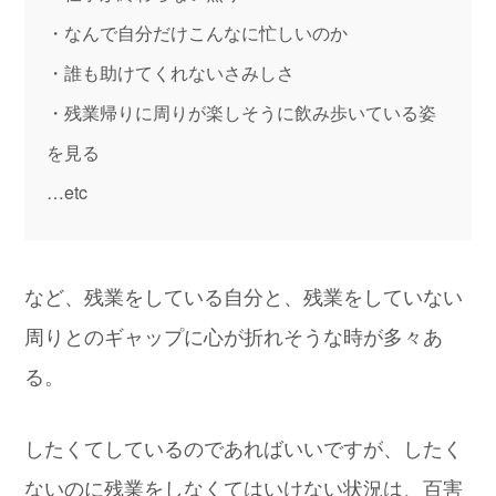
・なんで自分だけこんなに忙しいのか
・誰も助けてくれないさみしさ
・残業帰りに周りが楽しそうに飲み歩いている姿
を見る
…etc
など、残業をしている自分と、残業をしていない
周りとのギャップに心が折れそうな時が多々あ
る。
したくてしているのであればいいですが、したく
ないのに残業をしなくてはいけない状況は、百害