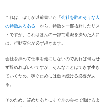
これは、ぼくが以前書いた「
会社を辞めそうな人
の特徴あるある
」から、特徴を一部抜粋したリス
トですが、これはほんの一部で退職を決めた人に
は、行動変化が必ず起きます。
会社を辞めて仕事を他にしないのであれば何もせ
ず辞めればいいですが、そんなことはできず生き
ていくため、稼ぐためには働き続ける必要があ
る。
そのため、辞めたあとにすぐ別の会社で働けるよ