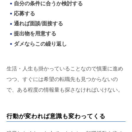
自分の条件に合うか検討する
応募する
通れば面談/面接する
提出物を用意する
ダメならこの繰り返し
生活・人生も掛かっていることなので慎重に進め
つつ、すぐには希望の転職先も見つからないの
で、ある程度の情報量も探さなければいけない。
行動が変われば意識も変わってくる