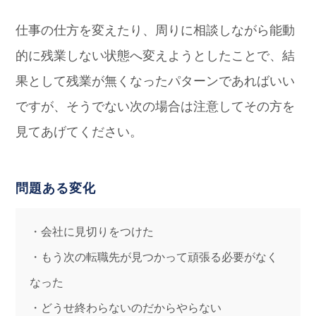
仕事の仕方を変えたり、周りに相談しながら能動
的に残業しない状態へ変えようとしたことで、結
果として残業が無くなったパターンであればいい
ですが、そうでない次の場合は注意してその方を
見てあげてください。
問題ある変化
・会社に見切りをつけた
・もう次の転職先が見つかって頑張る必要がなく
なった
・どうせ終わらないのだからやらない