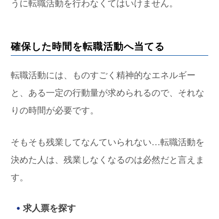
うに転職活動を行わなくてはいけません。
確保した時間を転職活動へ当てる
転職活動には、ものすごく精神的なエネルギー
と、ある一定の行動量が求められるので、それな
りの時間が必要です。
そもそも残業してなんていられない…転職活動を
決めた人は、残業しなくなるのは必然だと言えま
す。
求人票を探す