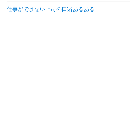
仕事ができない上司の口癖あるある