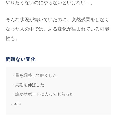
やりたくないのにやらないといけない…。
そんな状況が続いていたのに、突然残業をしなく
なった人の中では、ある変化が生まれている可能
性も。
問題ない変化
・量を調整して軽くした
・納期を伸ばした
・誰かサポートに入ってもらった
…etc