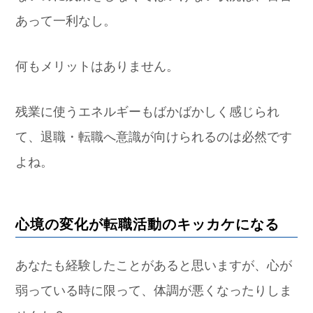
あって一利なし。
何もメリットはありません。
残業に使うエネルギーもばかばかしく感じられ
て、退職・転職へ意識が向けられるのは必然です
よね。
心境の変化が転職活動のキッカケになる
あなたも経験したことがあると思いますが、心が
弱っている時に限って、体調が悪くなったりしま