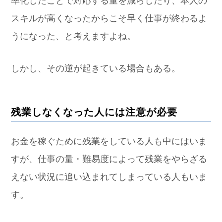
スキルが高くなったからこそ早く仕事が終わるよ
うになった、と考えますよね。
しかし、その逆が起きている場合もある。
残業しなくなった人には注意が必要
お金を稼ぐために残業をしている人も中にはいま
すが、仕事の量・難易度によって残業をやらざる
えない状況に追い込まれてしまっている人もいま
す。