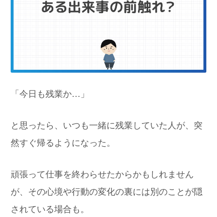
「今日も残業か…」
と思ったら、いつも一緒に残業していた人が、突
然すぐ帰るようになった。
頑張って仕事を終わらせたからかもしれません
が、その心境や行動の変化の裏には別のことが隠
されている場合も。