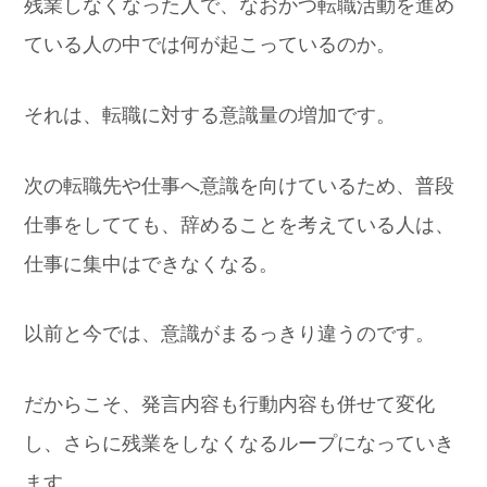
残業しなくなった人で、なおかつ転職活動を進め
ている人の中では何が起こっているのか。
それは、転職に対する意識量の増加です。
次の転職先や仕事へ意識を向けているため、普段
仕事をしてても、辞めることを考えている人は、
仕事に集中はできなくなる。
以前と今では、意識がまるっきり違うのです。
だからこそ、発言内容も行動内容も併せて変化
し、さらに残業をしなくなるループになっていき
ます。