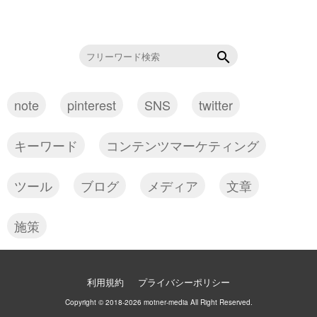
note
pinterest
SNS
twitter
キーワード
コンテンツマーケティング
ツール
ブログ
メディア
文章
施策
利用規約
プライバシーポリシー
Copyright © 2018-2026 motner-media All Right Reserved.