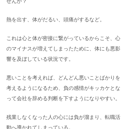
せんか？
熱を出す、体がだるい、頭痛がするなど。
これは心と体が密接に繋がっているからこそ、心
のマイナスが増えてしまったために、体にも悪影
響を及ぼしている状況です。
悪いことを考えれば、どんどん悪いことばかりを
考えるようになるため、負の感情がキッカケとな
って会社を辞める判断を下すようになりやすい。
残業しなくなった人の心には負が溜まり、転職活
動へ導かれてしまっている。