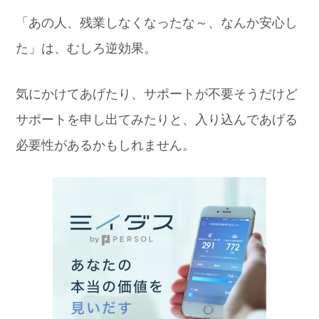
「あの人、残業しなくなったな～、なんか安心し
た」は、むしろ逆効果。
気にかけてあげたり、サポートが不要そうだけど
サポートを申し出てみたりと、入り込んであげる
必要性があるかもしれません。