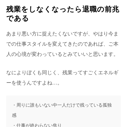
残業をしなくなったら退職の前兆
である
あまり悪い方に捉えたくないですが、やはり今ま
での仕事スタイルを変えてきたのであれば、ご本
人の心境が変わっているとみていいと思います。
なによりぼくも同じく、残業ってすごくエネルギ
ーを使うんですよね…。
・周りに誰もいない中一人だけで残っている孤独
感
・仕事が終わらない焦り