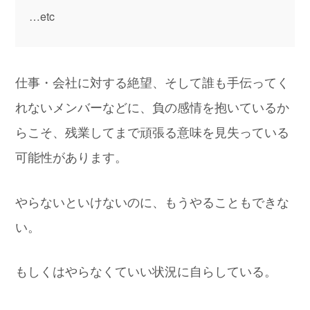
…etc
仕事・会社に対する絶望、そして誰も手伝ってく
れないメンバーなどに、負の感情を抱いているか
らこそ、残業してまで頑張る意味を見失っている
可能性があります。
やらないといけないのに、もうやることもできな
い。
もしくはやらなくていい状況に自らしている。